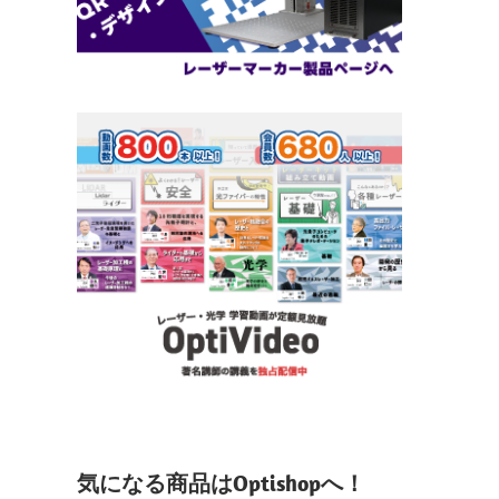
気になる商品はOptishopへ！