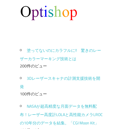
塗ってないのにカラフルに!! 驚きのレー
ザーカラーマーキング技術とは
200件のビュー
3Dレーザースキャナの計測支援技術を開
発
100件のビュー
NASAが超高精度な月面データを無料配
布！レーザー高度計LOLAと高性能カメラLROC
の10年分のデータを結集。「CGI Moon Kit」