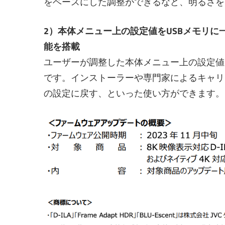
をベースにした調整ができるなど、明るさを
2）本体メニュー上の設定値をUSBメモリに
能を搭載
ユーザーが調整した本体メニュー上の設定値
です。インストーラーや専門家によるキャリ
の設定に戻す、といった使い方ができます。