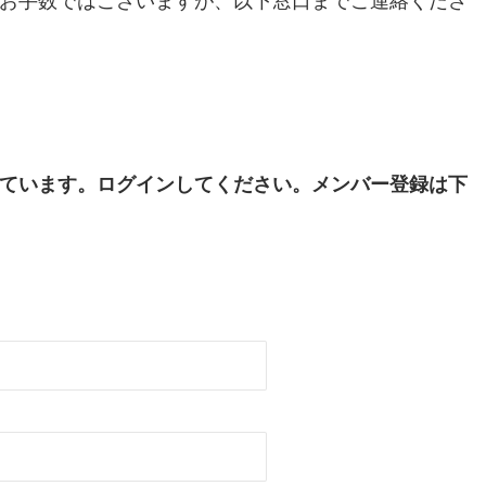
お手数ではございますが、以下窓口までご連絡くださ
ています。ログインしてください。メンバー登録は下