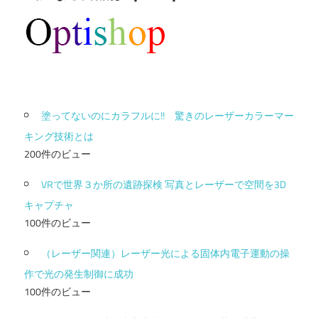
塗ってないのにカラフルに!! 驚きのレーザーカラーマー
キング技術とは
200件のビュー
VRで世界３か所の遺跡探検 写真とレーザーで空間を3D
キャプチャ
100件のビュー
（レーザー関連）レーザー光による固体内電子運動の操
作で光の発生制御に成功
100件のビュー