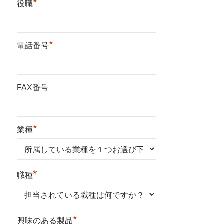
*
役職
*
電話番号
FAX番号
*
業種
*
職種
*
興味のある製品