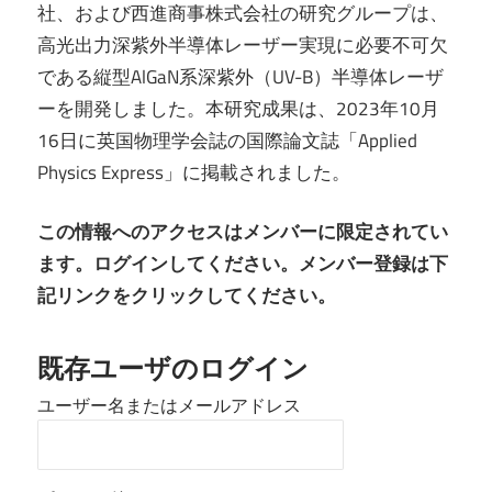
社、および西進商事株式会社の研究グループは、
高光出力深紫外半導体レーザー実現に必要不可欠
である縦型AlGaN系深紫外（UV-B）半導体レーザ
ーを開発しました。本研究成果は、2023年10月
16日に英国物理学会誌の国際論文誌「Applied
Physics Express」に掲載されました。
この情報へのアクセスはメンバーに限定されてい
ます。ログインしてください。メンバー登録は下
記リンクをクリックしてください。
既存ユーザのログイン
ユーザー名またはメールアドレス