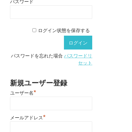
パスワード
ログイン状態を保存する
パスワードを忘れた場合
パスワードリ
セット
新規ユーザー登録
*
ユーザー名
*
メールアドレス