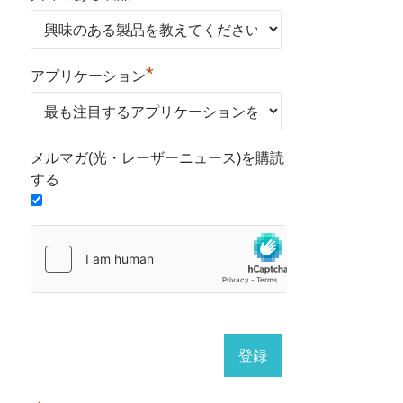
*
アプリケーション
メルマガ(光・レーザーニュース)を購読
する