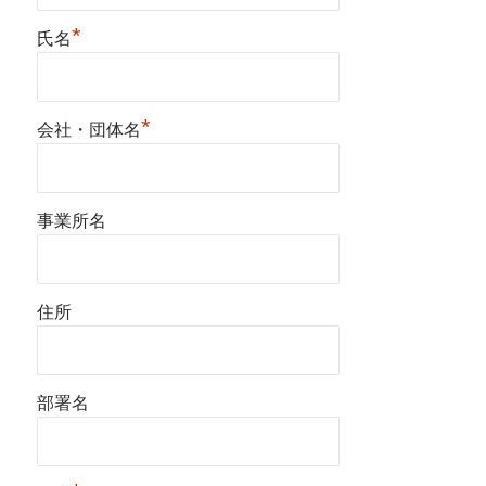
*
氏名
*
会社・団体名
事業所名
住所
部署名