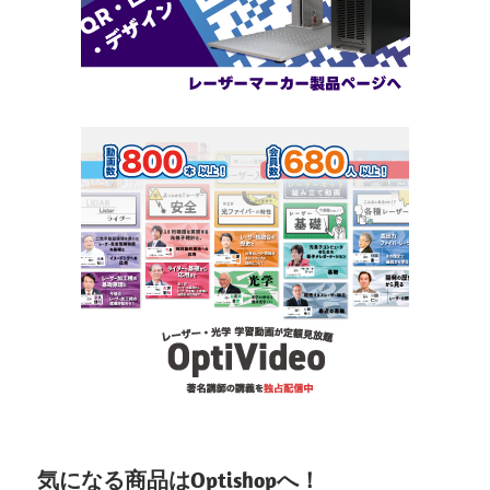
気になる商品はOptishopへ！