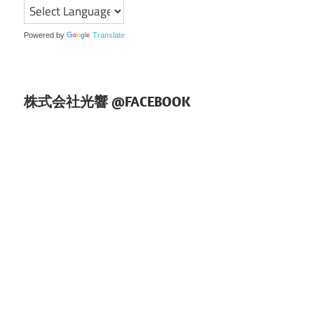
ョ
Powered by
Translate
ン
株式会社光響 @FACEBOOK