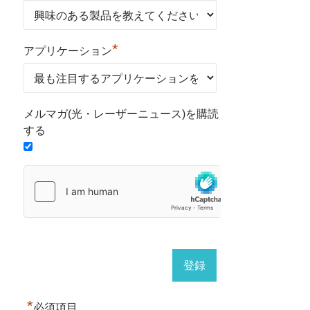
*
アプリケーション
メルマガ(光・レーザーニュース)を購読
する
*
必須項目