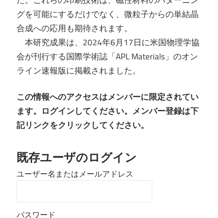
グを可能にするだけでなく、微粒子からの単結晶
合成への応用も期待されます。
本研究成果は、2024年6月17日に米国物理学協
会が刊行する国際学術誌「APL Materials」のオン
ライン速報版に掲載されました。
この情報へのアクセスはメンバーに限定されてい
ます。ログインしてください。メンバー登録は下
記リンクをクリックしてください。
既存ユーザのログイン
ユーザー名またはメールアドレス
パスワード