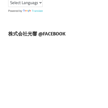
ン
Powered by
Translate
株式会社光響 @FACEBOOK