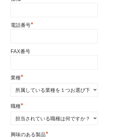
*
電話番号
FAX番号
*
業種
*
職種
*
興味のある製品