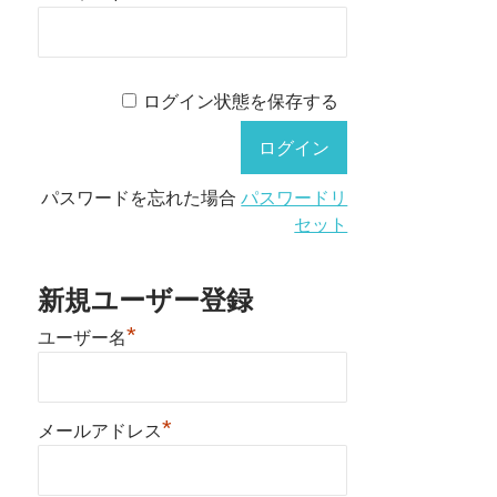
ログイン状態を保存する
パスワードを忘れた場合
パスワードリ
セット
新規ユーザー登録
*
ユーザー名
*
メールアドレス