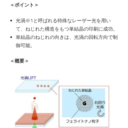
＜ポイント＞
光渦※1と呼ばれる特殊なレーザー光を用い
て、ねじれた構造をもつ単結晶の印刷に成功。
単結晶のねじれの向きは、光渦の回転方向で制
御可能。
＜概要＞