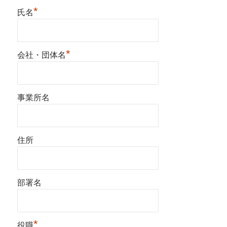
*
氏名
*
会社・団体名
事業所名
住所
部署名
*
役職