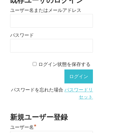
既存ユーザのログイン
ユーザー名またはメールアドレス
パスワード
ログイン状態を保存する
パスワードを忘れた場合
パスワードリ
セット
新規ユーザー登録
*
ユーザー名