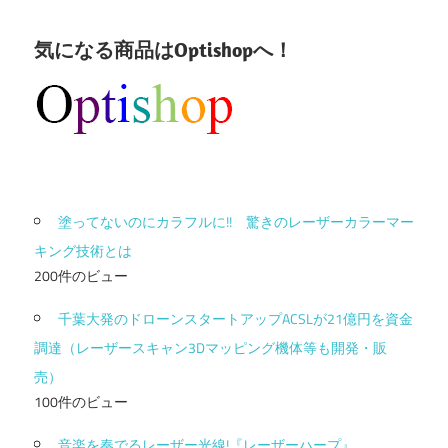
気になる商品はOptishopへ！
塗ってないのにカラフルに!! 驚きのレーザーカラーマー
キング技術とは
200件のビュー
千葉大発のドローンスタートアップACSLが21億円を資金
調達（レーザースキャン3Dマッピング機体等も開発・販
売）
100件のビュー
音楽を奏でるレーザー光線!『レーザーハープ』