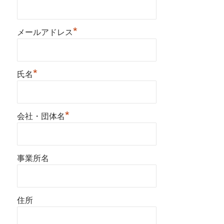
*
メールアドレス
*
氏名
*
会社・団体名
事業所名
住所