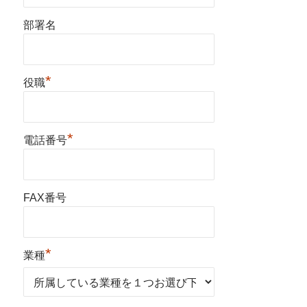
部署名
*
役職
*
電話番号
FAX番号
*
業種