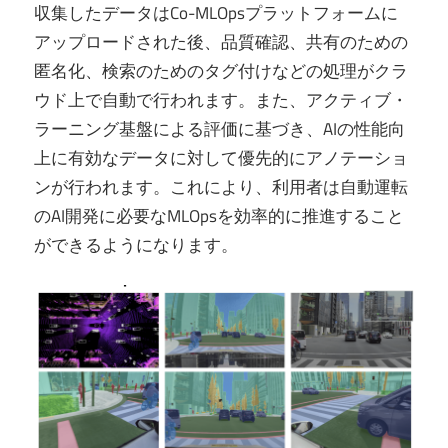
収集したデータはCo-MLOpsプラットフォームに
アップロードされた後、品質確認、共有のための
匿名化、検索のためのタグ付けなどの処理がクラ
ウド上で自動で行われます。また、アクティブ・
ラーニング基盤による評価に基づき、AIの性能向
上に有効なデータに対して優先的にアノテーショ
ンが行われます。これにより、利用者は自動運転
のAI開発に必要なMLOpsを効率的に推進すること
ができるようになります。