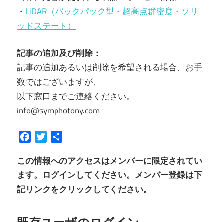
・
LiDAR（バックパック型・超高点群密度・ソリ
ッドステート）
記事の追加及び削除：
記事の追加あるいは削除を希望される場合、お手
数ではございますが、
以下窓口までご連絡ください。
info@symphotony.com
Facebook
Twitter
共
有
この情報へのアクセスはメンバーに限定されてい
ます。ログインしてください。メンバー登録は下
記リンクをクリックしてください。