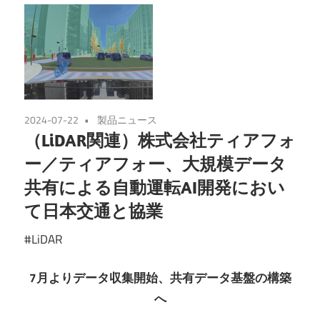
2024-07-22
製品ニュース
（LiDAR関連）株式会社ティアフォ
ー／ティアフォー、大規模データ
共有による自動運転AI開発におい
て日本交通と協業
#LiDAR
7月よりデータ収集開始、共有データ基盤の構築
へ