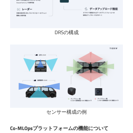
DRSの構成
センサー構成の例
Co-MLOpsプラットフォームの機能について