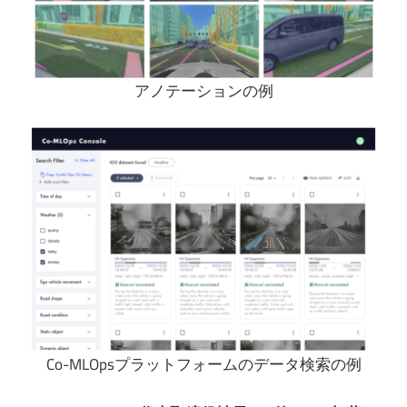
アノテーションの例
Co-MLOpsプラットフォームのデータ検索の例