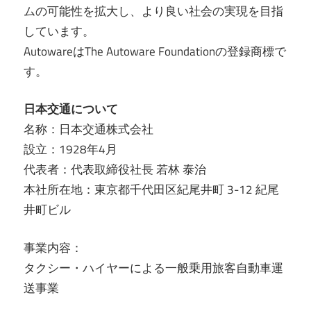
ムの可能性を拡大し、より良い社会の実現を目指
しています。
AutowareはThe Autoware Foundationの登録商標で
す。
日本交通について
名称：日本交通株式会社
設立：1928年4月
代表者：代表取締役社長 若林 泰治
本社所在地：東京都千代田区紀尾井町 3-12 紀尾
井町ビル
事業内容：
タクシー・ハイヤーによる一般乗用旅客自動車運
送事業