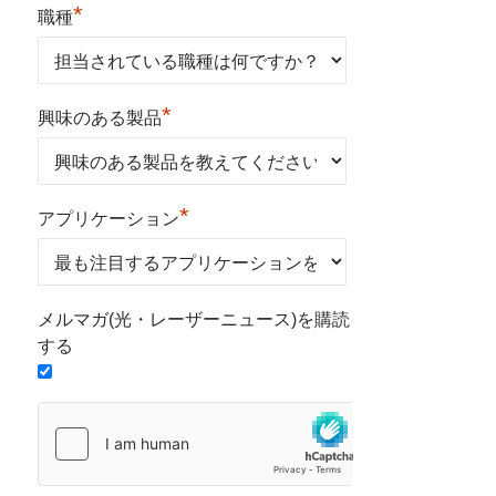
*
職種
*
興味のある製品
*
アプリケーション
メルマガ(光・レーザーニュース)を購読
する