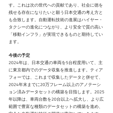
す。これは次の世代への貢献であり、社会に徳を
残せる存在になりたいと願う日本交通の考え方と
も合致します。自動運転技術の進展はハイヤー・
タクシーの進化につながり、より安全で質の高い
「移動インフラ」が実現できるものと期待してい
ます。
今後の予定
2024年は、日本交通の車両を5台程度用いて、主
に東京都内でのデータ収集を推進します。ティア
フォーでは、これまで収集したデータと併せて、
2024年末までに20万フレーム以上のアノテーシ
ョン済みデータセットの構築を目指します。2025
年以降は、車両台数を20台以上へ拡大し、より広
範囲で豊富な種類のデータセットの構築を進め、