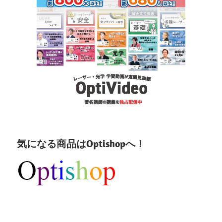
気になる商品はOptishopへ！