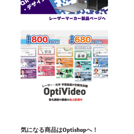
気になる商品はOptishopへ！