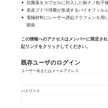
抗菌薬をカプセルに封入した銀ナノ粒子
表皮ブドウ球菌が形成するバイオフィル
電極材料にレーザー誘起グラフェンを用
開発
この情報へのアクセスはメンバーに限定され
記リンクをクリックしてください。
既存ユーザのログイン
ユーザー名またはメールアドレス
パスワード