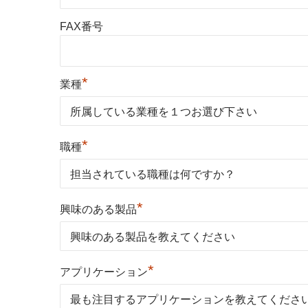
FAX番号
*
業種
*
職種
*
興味のある製品
*
アプリケーション