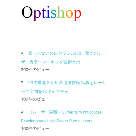
塗ってないのにカラフルに!! 驚きのレー
ザーカラーマーキング技術とは
200件のビュー
VRで世界３か所の遺跡探検 写真とレーザ
ーで空間を3Dキャプチャ
100件のビュー
（レーザー関連）Lumentum Introduces
Revolutionary High-Power Pump Lasers
100件のビュー