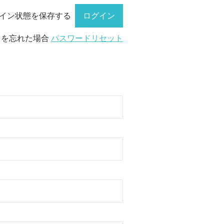
イン状態を保存する
ドを忘れた場合
パスワードリセット