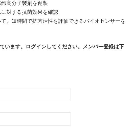
修飾高分子製剤を創製
ムに対する抗菌効果を確認
いて、短時間で抗菌活性を評価できるバイオセンサーを
ています。ログインしてください。メンバー登録は下