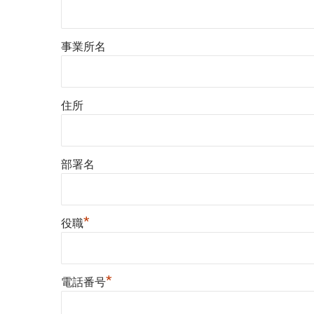
事業所名
住所
部署名
*
役職
*
電話番号