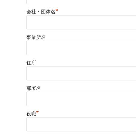
*
会社・団体名
事業所名
住所
部署名
*
役職