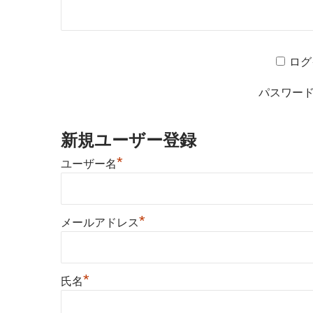
ログ
パスワー
新規ユーザー登録
*
ユーザー名
*
メールアドレス
*
氏名