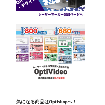
気になる商品はOptishopへ！