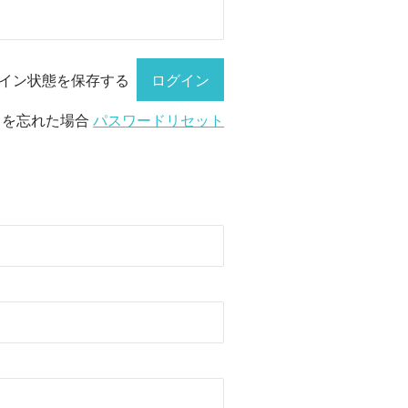
イン状態を保存する
ドを忘れた場合
パスワードリセット