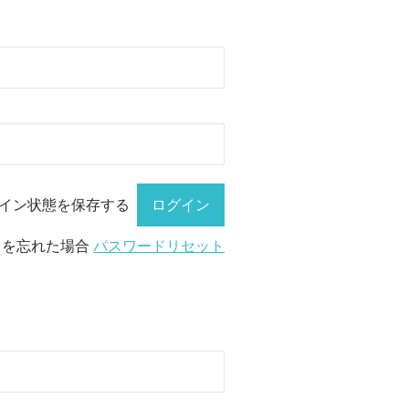
イン状態を保存する
ドを忘れた場合
パスワードリセット