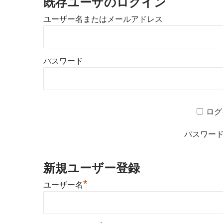
既存ユーザのログイン
ユーザー名またはメールアドレス
パスワード
ログ
パスワー
新規ユーザー登録
*
ユーザー名