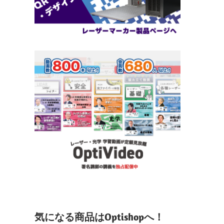
気になる商品はOptishopへ！