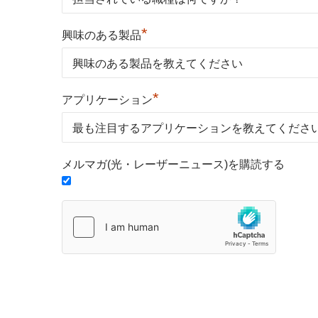
*
興味のある製品
*
アプリケーション
メルマガ(光・レーザーニュース)を購読する