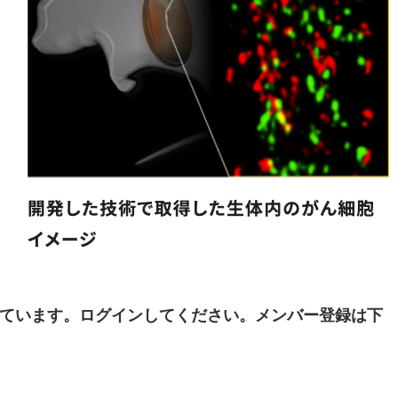
ています。ログインしてください。メンバー登録は下