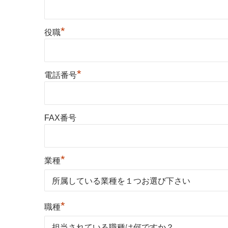
*
役職
*
電話番号
FAX番号
*
業種
*
職種