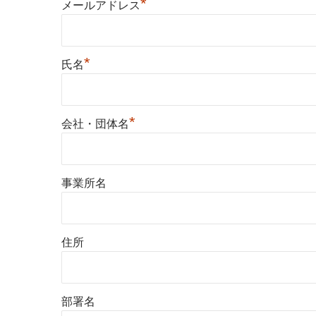
*
メールアドレス
*
氏名
*
会社・団体名
事業所名
住所
部署名