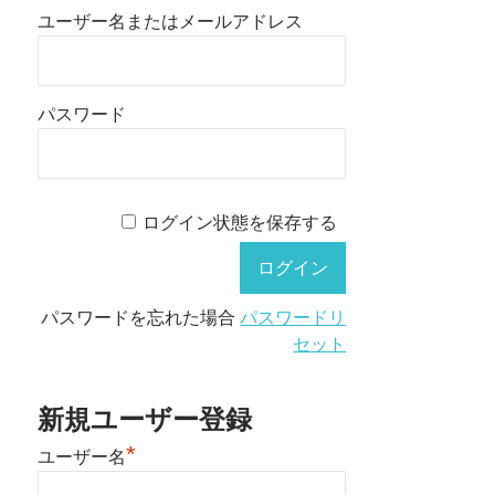
ユーザー名またはメールアドレス
パスワード
ログイン状態を保存する
パスワードを忘れた場合
パスワードリ
セット
新規ユーザー登録
*
ユーザー名