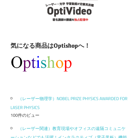
気になる商品はOptishopへ！
（レーザー物理学）NOBEL PRIZE PHYSICS AWARDED FOR
LASER PHYSICS
100件のビュー
（レーザー関連）教育現場やオフィスの遠隔コミュニケ
ーションなどでも活躍！インタラクティブ（電子黒板）機能