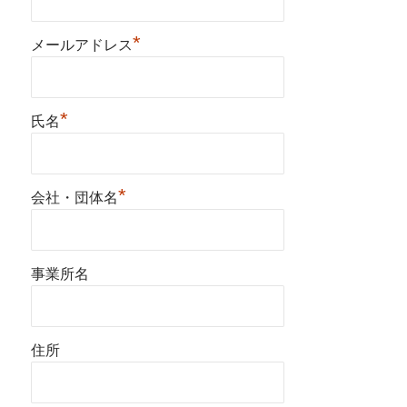
*
メールアドレス
*
氏名
*
会社・団体名
事業所名
住所