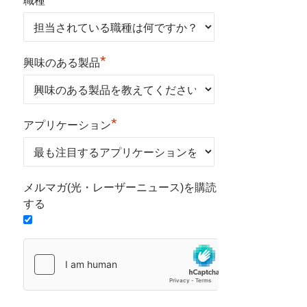
職種
*
興味のある製品
*
アプリケーション
メルマガ(光・レーザーニュース)を購読
する