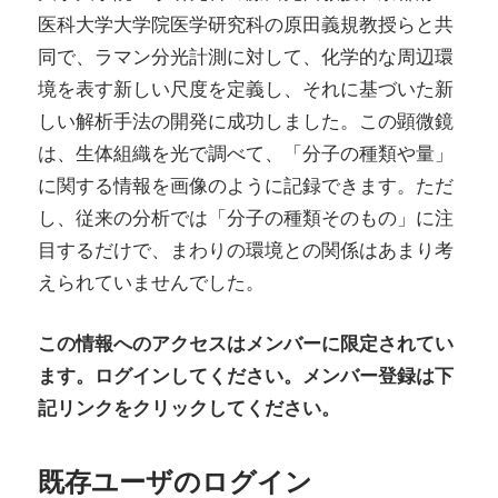
医科⼤学⼤学院医学研究科の原⽥義規教授らと共
同で、ラマン分光計測に対して、化学的な周辺環
境を表す新しい尺度を定義し、それに基づいた新
しい解析⼿法の開発に成功しました。この顕微鏡
は、⽣体組織を光で調べて、「分⼦の種類や量」
に関する情報を画像のように記録できます。ただ
し、従来の分析では「分⼦の種類そのもの」に注
⽬するだけで、まわりの環境との関係はあまり考
えられていませんでした。
この情報へのアクセスはメンバーに限定されてい
ます。ログインしてください。メンバー登録は下
記リンクをクリックしてください。
既存ユーザのログイン