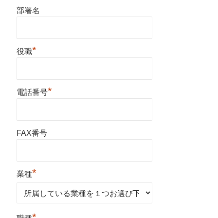
部署名
*
役職
*
電話番号
FAX番号
*
業種
*