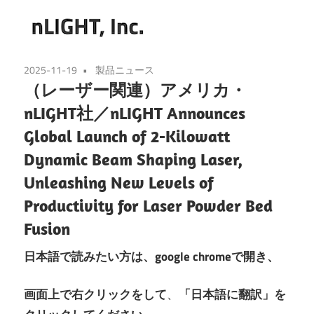
2025-11-19
製品ニュース
（レーザー関連）アメリカ・
nLIGHT社／nLIGHT Announces
Global Launch of 2-Kilowatt
Dynamic Beam Shaping Laser,
Unleashing New Levels of
Productivity for Laser Powder Bed
Fusion
日本語で読みたい方は、
google chromeで開き、
画面上で右クリックをして
、
「日本語に翻訳」を