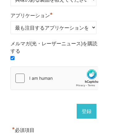
*
アプリケーション
メルマガ(光・レーザーニュース)を購読
する
*
必須項目