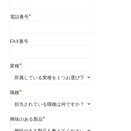
*
電話番号
FAX番号
*
業種
*
職種
*
興味のある製品