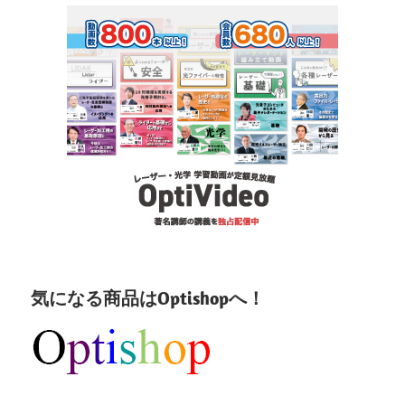
気になる商品はOptishopへ！