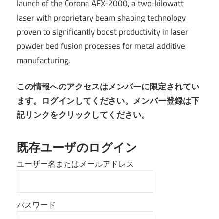
launch of the Corona AFX-2000, a two-kilowatt
laser with proprietary beam shaping technology
proven to significantly boost productivity in laser
powder bed fusion processes for metal additive
manufacturing.
この情報へのアクセスはメンバーに限定されてい
ます。ログインしてください。メンバー登録は下
記リンクをクリックしてください。
既存ユーザのログイン
ユーザー名またはメールアドレス
パスワード