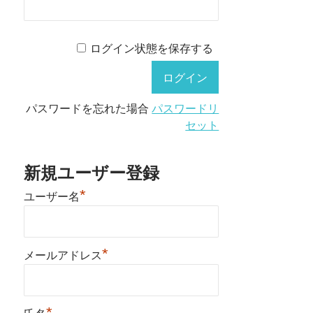
ログイン状態を保存する
パスワードを忘れた場合
パスワードリ
セット
新規ユーザー登録
*
ユーザー名
*
メールアドレス
*