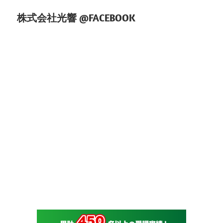
株式会社光響 @FACEBOOK