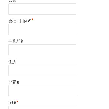
氏名
*
会社・団体名
事業所名
住所
部署名
*
役職