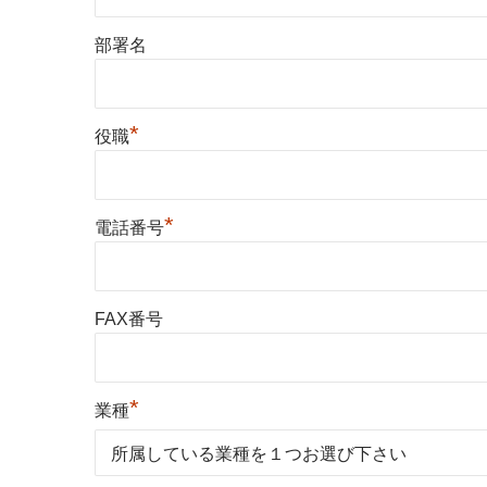
部署名
*
役職
*
電話番号
FAX番号
*
業種