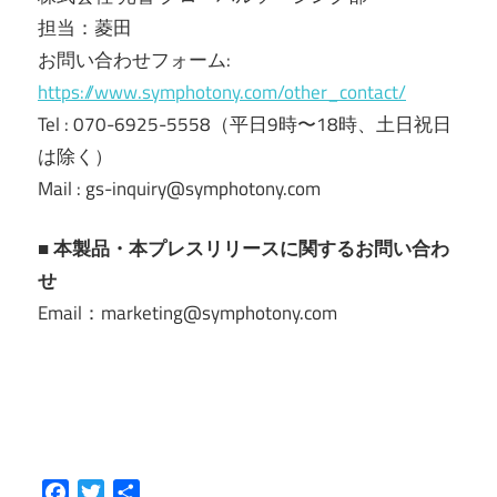
担当：菱田
お問い合わせフォーム:
https://www.symphotony.com/other_contact/
Tel : 070-6925-5558（平日9時〜18時、土日祝日
は除く）
Mail : gs-inquiry@symphotony.com
■ 本製品・本プレスリリースに関するお問い合わ
せ
Email：marketing@symphotony.com
Facebook
Twitter
共