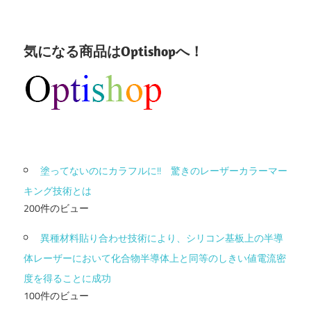
気になる商品はOptishopへ！
塗ってないのにカラフルに!! 驚きのレーザーカラーマー
キング技術とは
200件のビュー
異種材料貼り合わせ技術により、シリコン基板上の半導
体レーザーにおいて化合物半導体上と同等のしきい値電流密
度を得ることに成功
100件のビュー