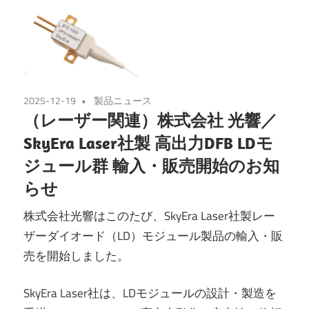
2025-12-19
製品ニュース
（レーザー関連）株式会社 光響／
SkyEra Laser社製 高出力DFB LDモ
ジュール群 輸入・販売開始のお知
らせ
株式会社光響はこのたび、SkyEra Laser社製レー
ザーダイオード（LD）モジュール製品の輸入・販
売を開始しました。
SkyEra Laser社は、LDモジュールの設計・製造を