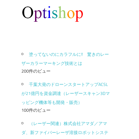
塗ってないのにカラフルに!! 驚きのレー
ザーカラーマーキング技術とは
200件のビュー
千葉大発のドローンスタートアップACSL
が21億円を資金調達（レーザースキャン3Dマ
ッピング機体等も開発・販売）
100件のビュー
（レーザー関連）株式会社アマダ／アマ
ダ、新ファイバーレーザ溶接ロボットシステ