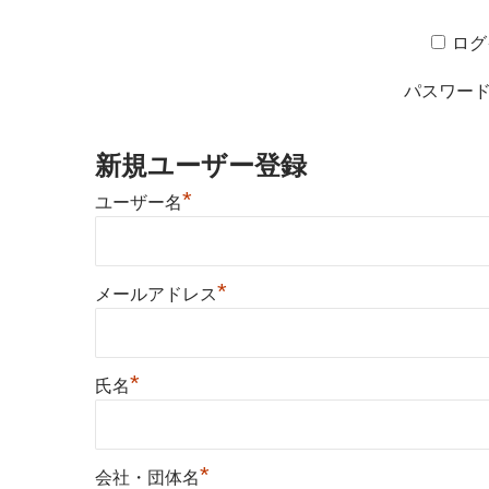
ログ
パスワー
新規ユーザー登録
*
ユーザー名
*
メールアドレス
*
氏名
*
会社・団体名