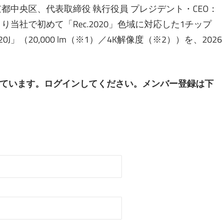
都中央区、代表取締役 執行役員 プレジデント・CEO：
当社で初めて「Rec.2020」色域に対応した1チップ
0J」（20,000 lm（※1）／4K解像度（※2））を、2026
ています。ログインしてください。メンバー登録は下