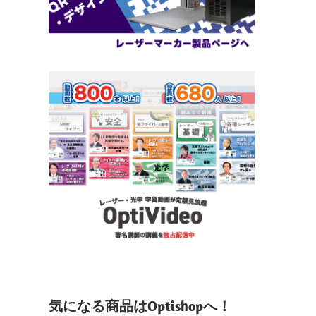
気になる商品はOptishopへ！