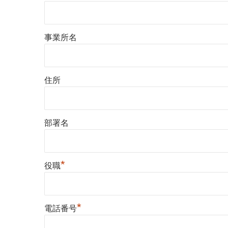
事業所名
住所
部署名
*
役職
*
電話番号