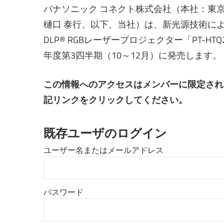
パナソニック コネクト株式会社（本社：東京
樋口 泰行、以下、当社）は、新光源技術により
DLP® RGBレーザープロジェクター「PT-HTQ2
年度第3四半期（10～12月）に発売します。
この情報へのアクセスはメンバーに限定され
記リンクをクリックしてください。
既存ユーザのログイン
ユーザー名またはメールアドレス
パスワード