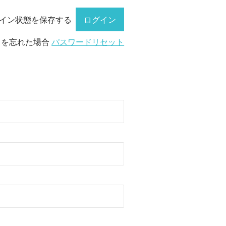
イン状態を保存する
ドを忘れた場合
パスワードリセット