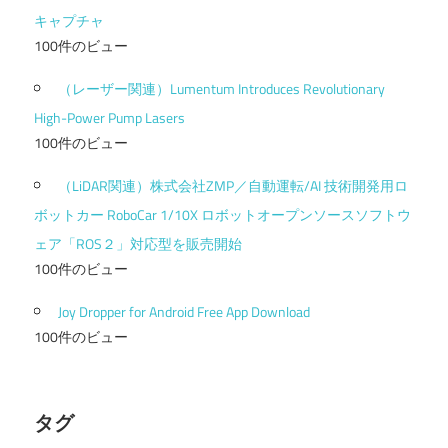
キャプチャ
100件のビュー
（レーザー関連）Lumentum Introduces Revolutionary
High-Power Pump Lasers
100件のビュー
（LiDAR関連）株式会社ZMP／自動運転/AI 技術開発用ロ
ボットカー RoboCar 1/10X ロボットオープンソースソフトウ
ェア「ROS２」対応型を販売開始
100件のビュー
Joy Dropper for Android Free App Download
100件のビュー
タグ