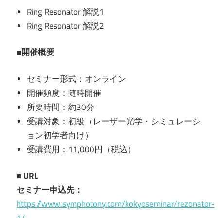
Ring Resonator 解説1
Ring Resonator 解説2
■開催概要
セミナー形式：オンライン
開催頻度：随時開催
所要時間：約30分
受講対象：初級（レーザー光学・シミュレーシ
ョン初学者向け）
受講費用：11,000円（税込）
■ URL
セミナー申込先：
https://www.symphotony.com/kokyoseminar/rezonator-