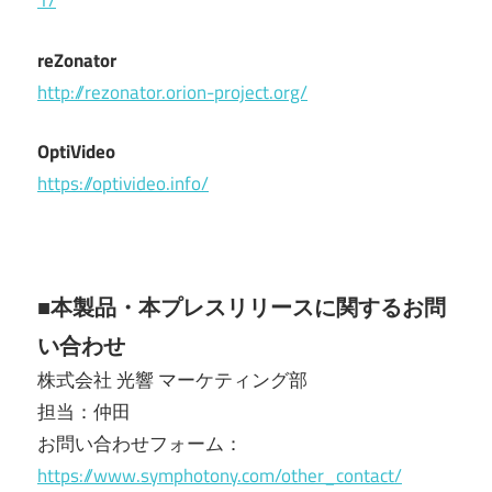
1/
reZonator
http://rezonator.orion-project.org/
OptiVideo
https://optivideo.info/
■本製品・本プレスリリースに関するお問
い合わせ
株式会社 光響 マーケティング部
担当：仲田
お問い合わせフォーム：
https://www.symphotony.com/other_contact/