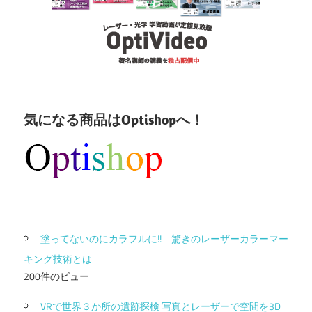
気になる商品はOptishopへ！
塗ってないのにカラフルに!! 驚きのレーザーカラーマー
キング技術とは
200件のビュー
VRで世界３か所の遺跡探検 写真とレーザーで空間を3D