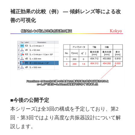
補正効果の比較（例） — 傾斜レンズ等による改
善の可視化
■今後の公開予定
本シリーズは全3回の構成を予定しており、第2
回・第3回ではより高度な共振器設計について解
説します。