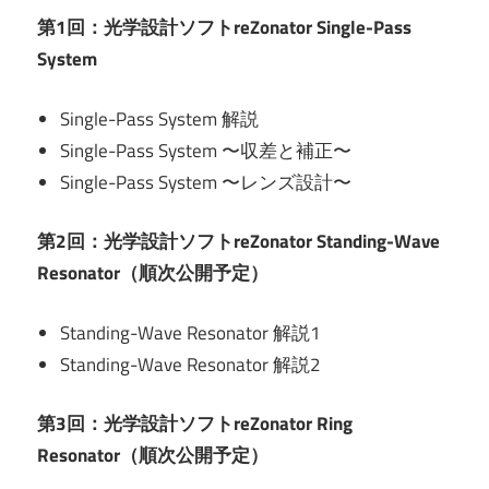
第1回：光学設計ソフトreZonator Single-Pass
System
Single-Pass System 解説
Single-Pass System 〜収差と補正〜
Single-Pass System 〜レンズ設計〜
第2回：光学設計ソフトreZonator Standing-Wave
Resonator（順次公開予定）
Standing-Wave Resonator 解説1
Standing-Wave Resonator 解説2
第3回：光学設計ソフトreZonator Ring
Resonator（順次公開予定）