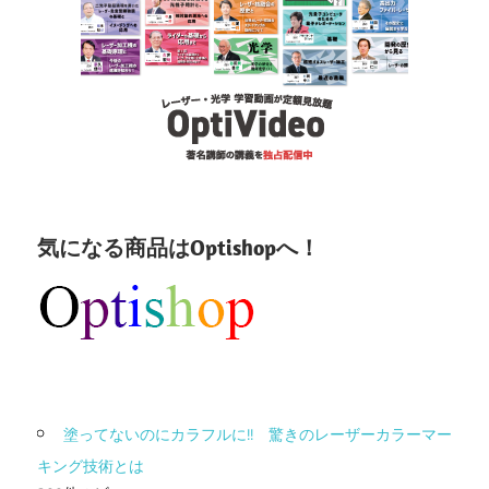
気になる商品はOptishopへ！
塗ってないのにカラフルに!! 驚きのレーザーカラーマー
キング技術とは