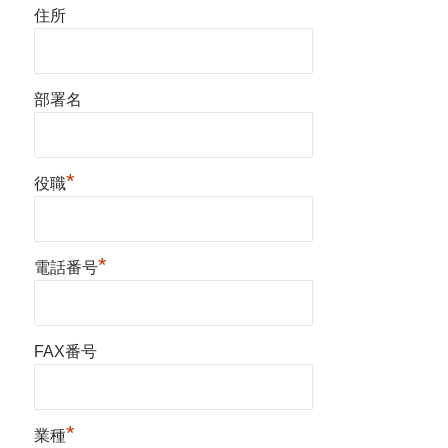
住所
部署名
*
役職
*
電話番号
FAX番号
*
業種