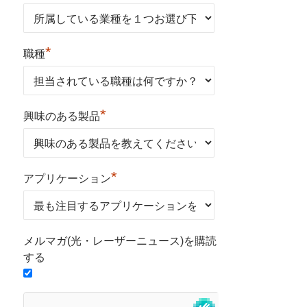
*
職種
*
興味のある製品
*
アプリケーション
メルマガ(光・レーザーニュース)を購読
する