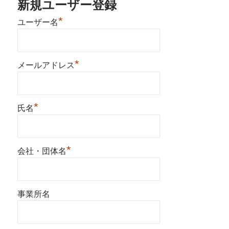
新規ユーザー登録
*
ユーザー名
*
メールアドレス
*
氏名
*
会社・団体名
事業所名