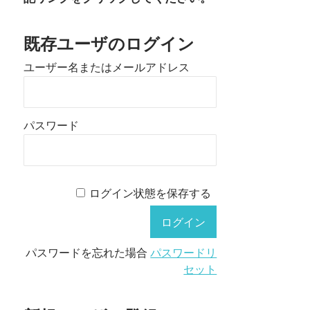
既存ユーザのログイン
ユーザー名またはメールアドレス
パスワード
ログイン状態を保存する
パスワードを忘れた場合
パスワードリ
セット