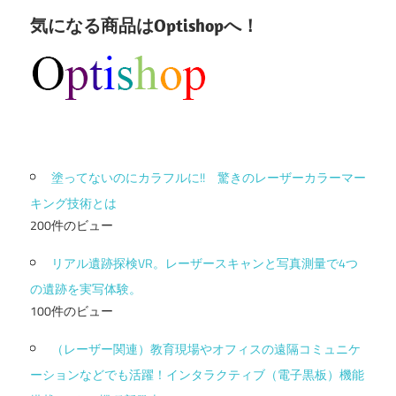
気になる商品はOptishopへ！
塗ってないのにカラフルに!! 驚きのレーザーカラーマー
キング技術とは
200件のビュー
リアル遺跡探検VR。レーザースキャンと写真測量で4つ
の遺跡を実写体験。
100件のビュー
（レーザー関連）教育現場やオフィスの遠隔コミュニケ
ーションなどでも活躍！インタラクティブ（電子黒板）機能