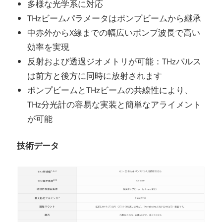
多様な光学系に対応
THzビームパラメータはポンプビームから継承
中赤外からX線までの幅広いポンプ波長で高い
効率を実現
反射および透過ジオメトリが可能：THzパルス
は前方と後方に同時に放射されます
ポンプビームとTHzビームの共線性により、
THz分光計の容易な実装と簡単なアライメント
が可能
技術データ