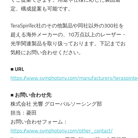
定、構成提案も可能です。
TeraSpinTec社のその他製品や同社以外の300社を
超える海外メーカーの、10万点以上のレーザー・
光学関連製品を取り扱っております。下記までお
気軽にお問い合わせください。
■ URL
https://www.symphotony.com/manufacturers/teraspinte
■ お問い合わせ先
株式会社 光響 グローバルソーシング部
担当：菱田
お問い合わせフォーム：
https://www.symphotony.com/other_contact/