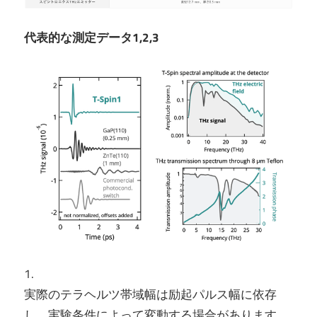
代表的な測定データ1,2,3
1.
実際のテラヘルツ帯域幅は励起パルス幅に依存
し、実験条件によって変動する場合があります。