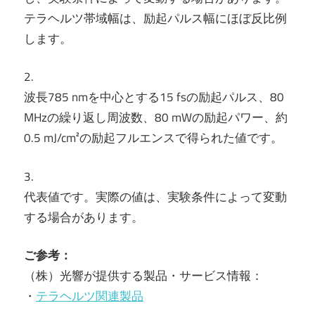
テラヘルツ帯域幅は、励起パルス幅にほぼ反比例
します。
2.
波長785 nmを中心とする15 fsの励起パルス、80
MHzの繰り返し周波数、80 mWの励起パワー、約
0.5 mJ/cm²の励起フルエンスで得られた値です。
3.
代表値です。実際の値は、実験条件によって変動
する場合があります。
ご参考：
（株）光響が提供する製品・サービス情報：
・
テラヘルツ関連製品