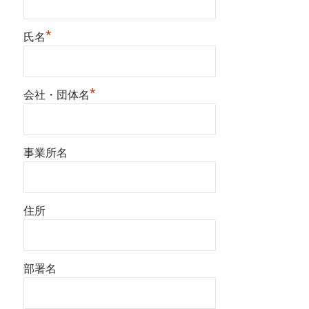
*
氏名
*
会社・団体名
事業所名
住所
部署名