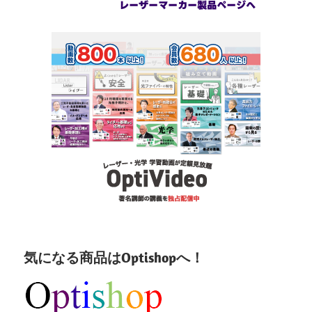
気になる商品はOptishopへ！