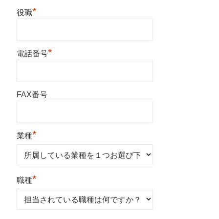
*
役職
*
電話番号
FAX番号
*
業種
*
職種