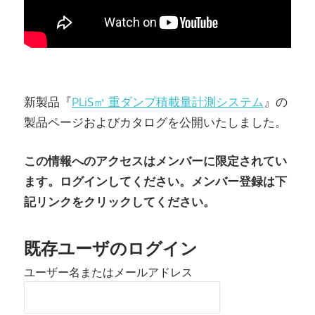
新製品『
PLiS㎥ 重ダンプ積載量計測システム
』の
製品ページおよびカタログを公開いたしました。
この情報へのアクセスはメンバーに限定されてい
ます。ログインしてください。メンバー登録は下
記リンクをクリックしてください。
既存ユーザのログイン
ユーザー名またはメールアドレス