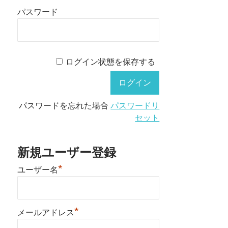
パスワード
ログイン状態を保存する
パスワードを忘れた場合
パスワードリ
セット
新規ユーザー登録
*
ユーザー名
*
メールアドレス