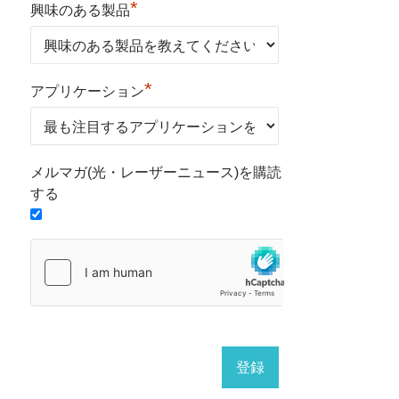
*
興味のある製品
*
アプリケーション
メルマガ(光・レーザーニュース)を購読
する