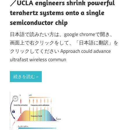
／UCLA engineers shrink powerful
terahertz systems onto a single
semiconductor chip
日本語で読みたい方は、google chromeで開き、
画面上で右クリックをして、「日本語に翻訳」を
クリックしてください Approach could advance
ultrafast wireless commun
続きを読む