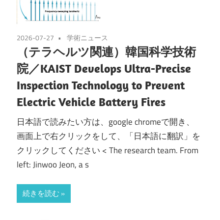
2026-07-27
学術ニュース
（テラヘルツ関連）韓国科学技術
院／KAIST Develops Ultra-Precise
Inspection Technology to Prevent
Electric Vehicle Battery Fires​
日本語で読みたい方は、google chromeで開き、
画面上で右クリックをして、「日本語に翻訳」を
クリックしてください < The research team. From
left: Jinwoo Jeon, a s
続きを読む