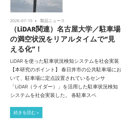
2026-07-15
製品ニュース
（LiDAR関連）名古屋大学／駐車場
の満空状況をリアルタイムで“見
える化”！
LiDAR を使った駐車状況検知システムを社会実装
【本研究のポイント】 春日井市の公共駐車場にお
いて、駐車場に定点設置されているセンサ
「LiDAR（ライダー）」を活用した駐車状況検知
システムを社会実装した。 各駐車スペ
続きを読む