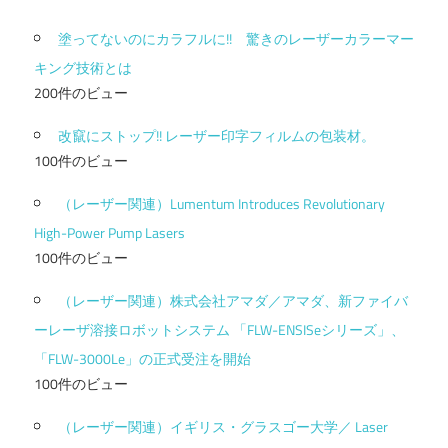
塗ってないのにカラフルに!! 驚きのレーザーカラーマー
キング技術とは
200件のビュー
改竄にストップ!! レーザー印字フィルムの包装材。
100件のビュー
（レーザー関連）Lumentum Introduces Revolutionary
High-Power Pump Lasers
100件のビュー
（レーザー関連）株式会社アマダ／アマダ、新ファイバ
ーレーザ溶接ロボットシステム 「FLW-ENSISeシリーズ」、
「FLW-3000Le」の正式受注を開始
100件のビュー
（レーザー関連）イギリス・グラスゴー大学／ Laser