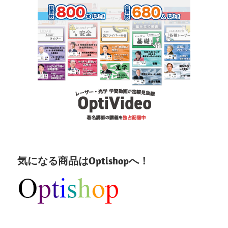
気になる商品はOptishopへ！