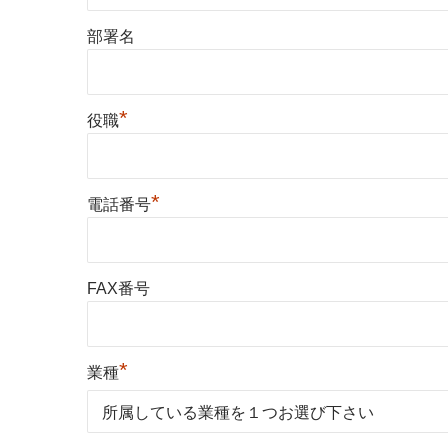
部署名
*
役職
*
電話番号
FAX番号
*
業種