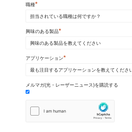
*
職種
*
興味のある製品
*
アプリケーション
メルマガ(光・レーザーニュース)を購読する