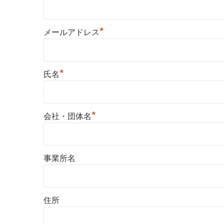
*
メールアドレス
*
氏名
*
会社・団体名
事業所名
住所