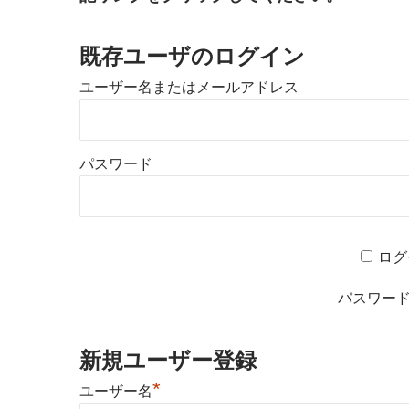
既存ユーザのログイン
ユーザー名またはメールアドレス
パスワード
ログ
パスワー
新規ユーザー登録
*
ユーザー名