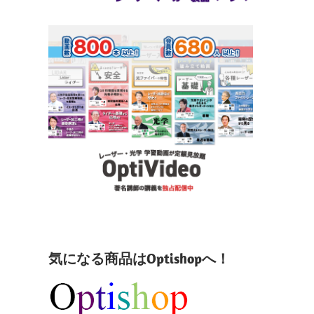
気になる商品はOptishopへ！