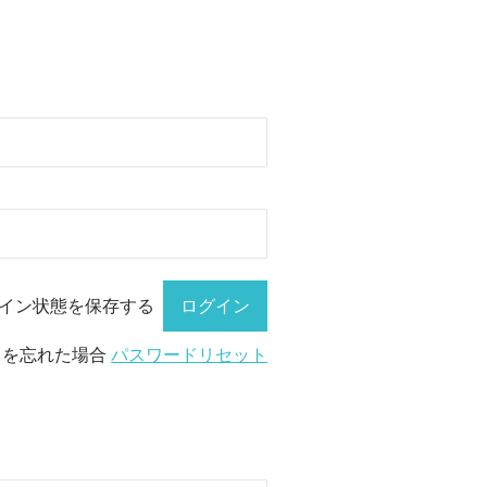
イン状態を保存する
ドを忘れた場合
パスワードリセット