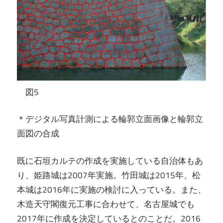
図5
＊デジタル写真計測による輪郭立面画像と輪郭立
面図の合成
既に石垣カルテの作成を実施している自治体もあ
り、姫路城は2007年実施。竹田城は2015年、松
本城は2016年に実施の検討に入っている。また、
木造天守閣復元工事に合わせて、名古屋城でも
2017年に作成を決定しているとのことだ。2016