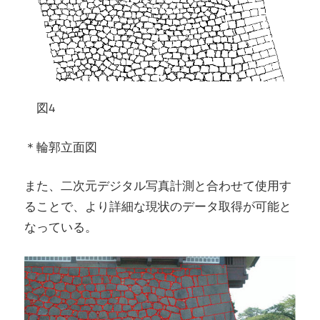
図4
＊輪郭立面図
また、二次元デジタル写真計測と合わせて使用す
ることで、より詳細な現状のデータ取得が可能と
なっている。