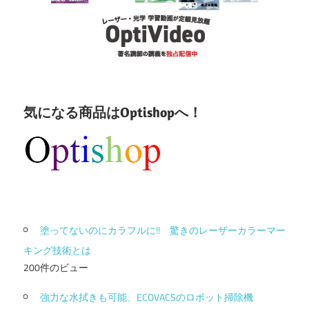
気になる商品はOptishopへ！
塗ってないのにカラフルに!! 驚きのレーザーカラーマー
キング技術とは
200件のビュー
強力な水拭きも可能、ECOVACSのロボット掃除機