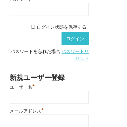
ログイン状態を保存する
パスワードを忘れた場合
パスワードリ
セット
新規ユーザー登録
*
ユーザー名
*
メールアドレス