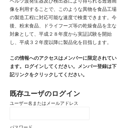
ヘルツ波発生器及び検出器により得られる透過画
像を利用することで、このような異物を食品工場
の製造工程に対応可能な速度で検査できます。今
後、粉末食品、ドライフーズ等の乾燥食品を主な
対象として、平成２８年度から実証試験を開始
し、平成３２年度以降に製品化を目指します。
この情報へのアクセスはメンバーに限定されてい
ます。ログインしてください。メンバー登録は下
記リンクをクリックしてください。
既存ユーザのログイン
ユーザー名またはメールアドレス
パスワード