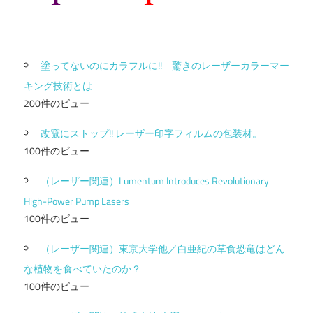
塗ってないのにカラフルに!! 驚きのレーザーカラーマー
キング技術とは
200件のビュー
改竄にストップ!! レーザー印字フィルムの包装材。
100件のビュー
（レーザー関連）Lumentum Introduces Revolutionary
High-Power Pump Lasers
100件のビュー
（レーザー関連）東京大学他／白亜紀の草食恐竜はどん
な植物を食べていたのか？
100件のビュー