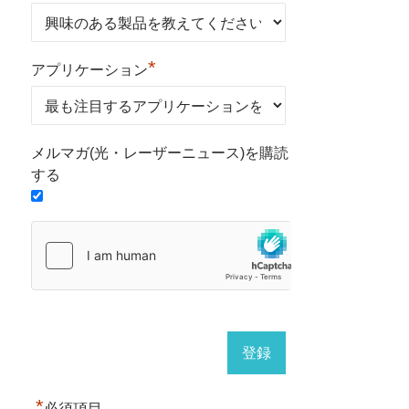
*
アプリケーション
メルマガ(光・レーザーニュース)を購読
する
*
必須項目