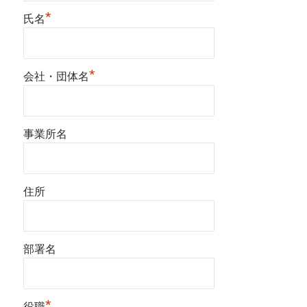
*
氏名
*
会社・団体名
事業所名
住所
部署名
*
役職