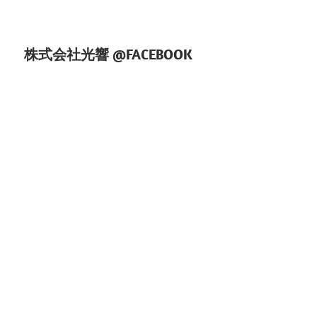
ン
株式会社光響 @FACEBOOK