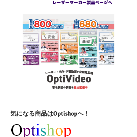
気になる商品はOptishopへ！