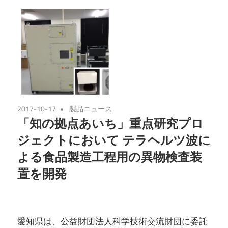
2017-10-17
製品ニュース
「知の拠点あいち」重点研究プロ
ジェクトにおいて テラヘルツ波に
よる食品製造工程用の異物検査装
置を開発
愛知県は、公益財団法人科学技術交流財団に委託