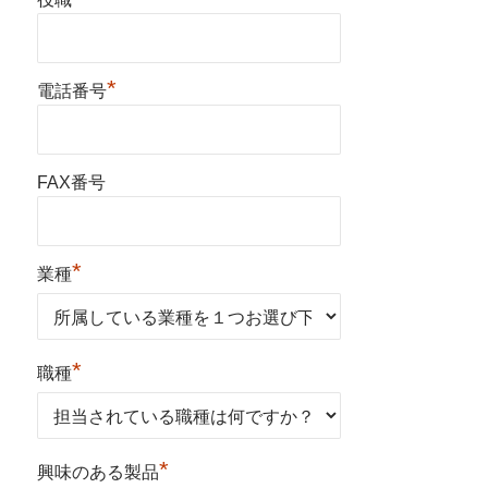
*
電話番号
FAX番号
*
業種
*
職種
*
興味のある製品