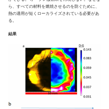
ら、すべての材料を燃焼させるのを防ぐために、
熱の適用が短くローカライズされている必要があ
る。
結果