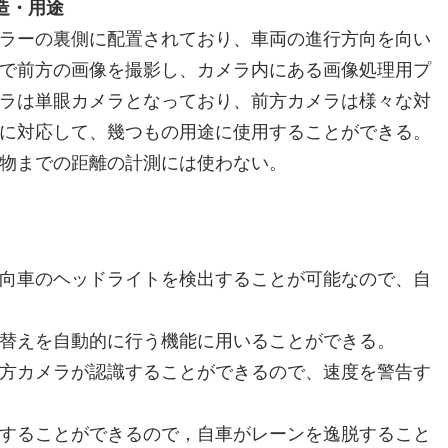
造・用途
ラーの裏側に配置されており、車両の進行方向を向い
で前方の画像を撮影し、カメラ内にある画像処理用プ
ラは単眼カメラとなっており、前方カメラは様々な対
に対応して、幾つもの用途に使用することができる。
物までの距離の計測には使わない。
向車のヘッドライトを検出することが可能なので、自
替えを自動的に行う機能に用いることができる。
方カメラが認識することができるので、速度を警告す
することができるので，自車がレーンを逸脱すること