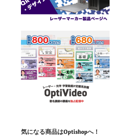
気になる商品はOptishopへ！