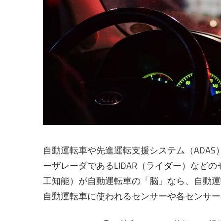
自動運転車や先進運転支援システム（ADA
ーザレーダであるLIDAR（ライダー）など
工知能）が自動運転車の「脳」なら、自動運
自動運転車に使われるセンサーや各センサー