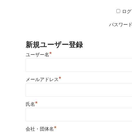
ログ
パスワー
新規ユーザー登録
*
ユーザー名
*
メールアドレス
*
氏名
*
会社・団体名