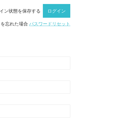
イン状態を保存する
ドを忘れた場合
パスワードリセット