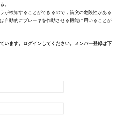
る。
ラが検知することができるので，衝突の危険性がある
は自動的にブレーキを作動させる機能に用いることが
ています。ログインしてください。メンバー登録は下