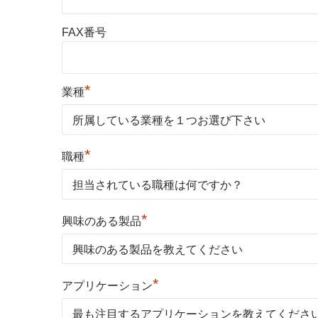
FAX番号
*
業種
*
職種
*
興味のある製品
*
アプリケーション