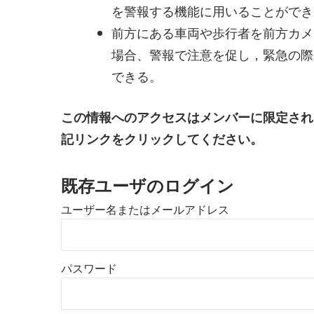
を警報する機能に用いることができ
前方にある車両や歩行者を前方カメ
場合、警報で注意を促し，緊急の際
できる。
この情報へのアクセスはメンバーに限定され
記リンクをクリックしてください。
既存ユーザのログイン
ユーザー名またはメールアドレス
パスワード