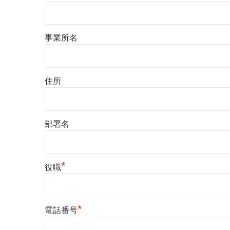
事業所名
住所
部署名
*
役職
*
電話番号