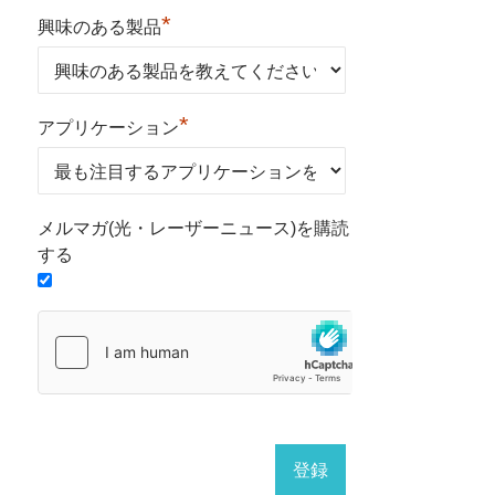
*
興味のある製品
*
アプリケーション
メルマガ(光・レーザーニュース)を購読
する