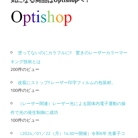
塗ってないのにカラフルに!! 驚きのレーザーカラーマー
キング技術とは
200件のビュー
改竄にストップ!! レーザー印字フィルムの包装材。
100件のビュー
（レーザー関連）レーザー光による固体内電子運動の操
作で光の発生制御に成功
100件のビュー
（2024／01／22（月）14:30〜開催）令和6年 光量子コ