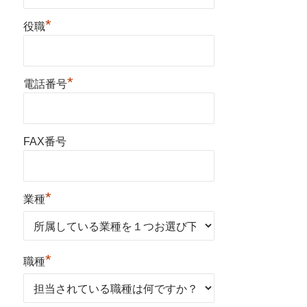
*
役職
*
電話番号
FAX番号
*
業種
*
職種