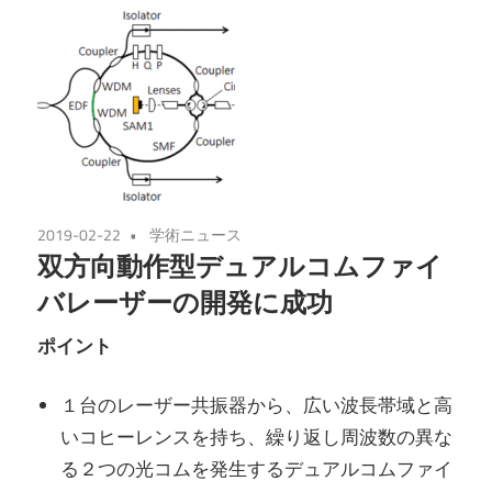
2019-02-22
学術ニュース
双方向動作型デュアルコムファイ
バレーザーの開発に成功
ポイント
１台のレーザー共振器から、広い波長帯域と高
いコヒーレンスを持ち、繰り返し周波数の異な
る２つの光コムを発生するデュアルコムファイ