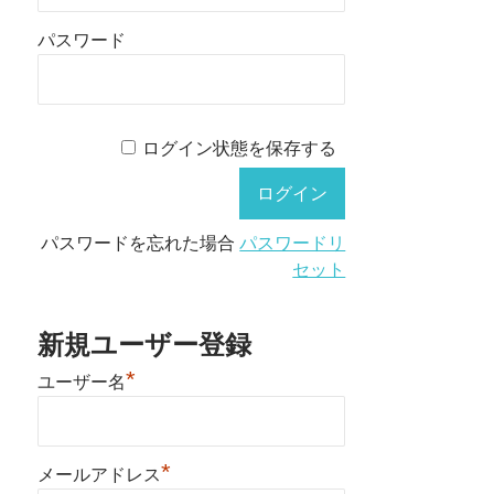
パスワード
ログイン状態を保存する
パスワードを忘れた場合
パスワードリ
セット
新規ユーザー登録
*
ユーザー名
*
メールアドレス