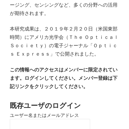
ージング、センシングなど、多くの分野への活用
が期待されます。
本研究成果は、２０１９年２月２０日（米国東部
時間）にアメリカ光学会（Ｔｈｅ Ｏｐｔｉｃａｌ
Ｓｏｃｉｅｔｙ）の電子ジャーナル「Ｏｐｔｉｃ
ｓ Ｅｘｐｒｅｓｓ」で公開されました。
この情報へのアクセスはメンバーに限定されてい
ます。ログインしてください。メンバー登録は下
記リンクをクリックしてください。
既存ユーザのログイン
ユーザー名またはメールアドレス