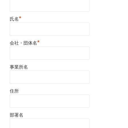
*
氏名
*
会社・団体名
事業所名
住所
部署名