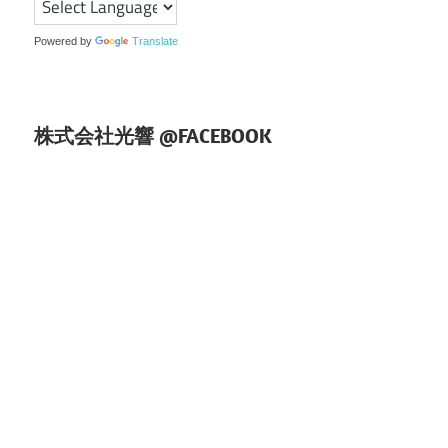
ョ
ン
Powered by
Translate
株式会社光響 @FACEBOOK