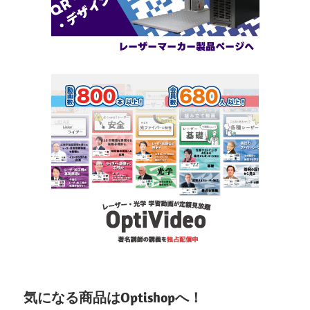
気になる商品はOptishopへ！