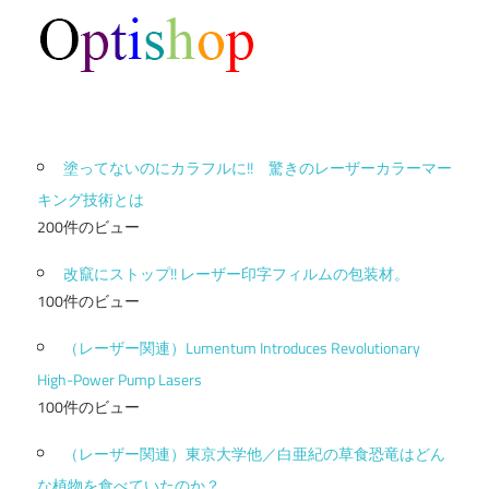
塗ってないのにカラフルに!! 驚きのレーザーカラーマー
キング技術とは
200件のビュー
改竄にストップ!! レーザー印字フィルムの包装材。
100件のビュー
（レーザー関連）Lumentum Introduces Revolutionary
High-Power Pump Lasers
100件のビュー
（レーザー関連）東京大学他／白亜紀の草食恐竜はどん
な植物を食べていたのか？