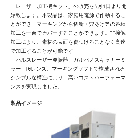
ーレーザー加工機キット」の販売を4月1日より開
始致します。本製品は、家庭用電源で作動するこ
とができ、マーキングから切断・穴あけ等の各種
加工を一台でカバーすることができます。非接触
加工により、素材の表面を傷つけることなく高速
で加工することが可能です。
パルスレーザー発振器、ガルバノスキャナーミ
ラー、fθレンズ、マーキングソフトで構成される
シンプルな構造により、高いコストパーフォーマ
ンスを実現しました。
製品イメージ