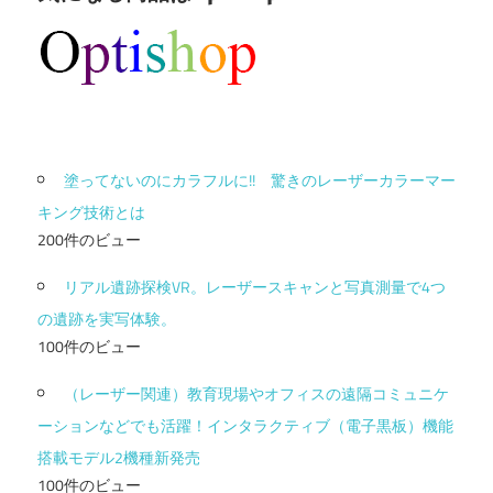
塗ってないのにカラフルに!! 驚きのレーザーカラーマー
キング技術とは
200件のビュー
リアル遺跡探検VR。レーザースキャンと写真測量で4つ
の遺跡を実写体験。
100件のビュー
（レーザー関連）教育現場やオフィスの遠隔コミュニケ
ーションなどでも活躍！インタラクティブ（電子黒板）機能
搭載モデル2機種新発売
100件のビュー