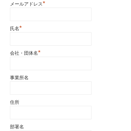
*
メールアドレス
*
氏名
*
会社・団体名
事業所名
住所
部署名