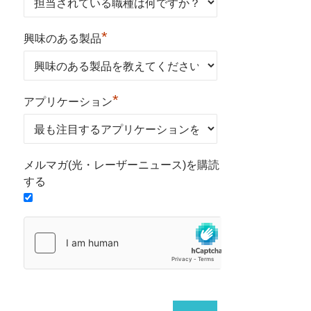
*
興味のある製品
*
アプリケーション
メルマガ(光・レーザーニュース)を購読
する