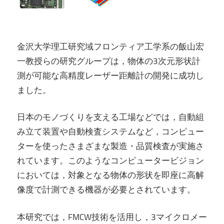
金沢大学理工研究域フロンティア工学系の飯山宏
一教授らの研究グループは，物体の3次元形状計
測が可能な高精度レーザー距離計の開発に成功し
ました。
日本のモノづくりを支える工場などでは，自動組
み立て装置や自動検査システムなど，コンピュー
ターを使ったさまざまな製造・品質検査が実施さ
れています。このようなコンピュータービジョン
においては，対象となる物体の形状を即座に高解
像度で計測できる機器が必要とされています。
本研究では，FMCW技術を活用し，3マイクロメー