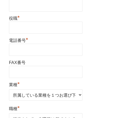
*
役職
*
電話番号
FAX番号
*
業種
*
職種