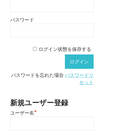
パスワード
ログイン状態を保存する
パスワードを忘れた場合
パスワードリ
セット
新規ユーザー登録
*
ユーザー名