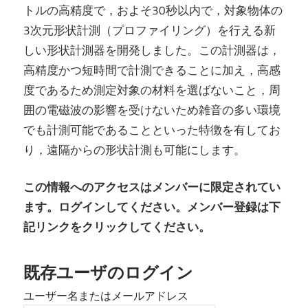
トルの高精度で，およそ30秒以内で，対象物体の
3次元形状計測（プロファイリング）を行える新
しい形状計測器を開発しました。この計測器は，
高精度かつ短時間で計測できることに加え，高感
度であるため測定対象の材料を選ばないこと，周
囲の電磁波の影響を受けないため雑音の多い環境
でも計測可能であることといった特徴を有してお
り，遠隔からの形状計測も可能にします。
この情報へのアクセスはメンバーに限定されてい
ます。ログインしてください。メンバー登録は下
記リンクをクリックしてください。
既存ユーザのログイン
ユーザー名またはメールアドレス