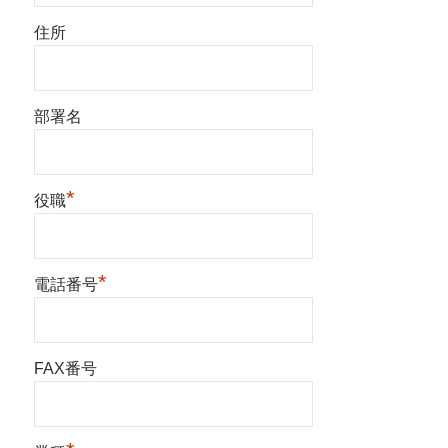
住所
部署名
*
役職
*
電話番号
FAX番号