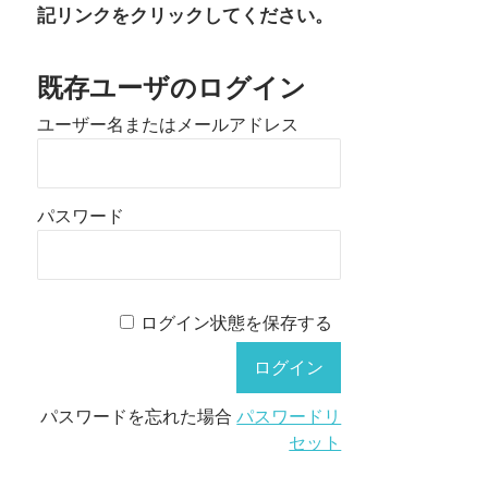
記リンクをクリックしてください。
既存ユーザのログイン
ユーザー名またはメールアドレス
パスワード
ログイン状態を保存する
パスワードを忘れた場合
パスワードリ
セット