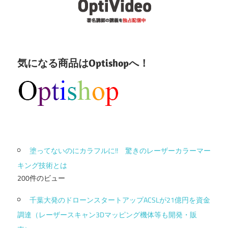
気になる商品はOptishopへ！
塗ってないのにカラフルに!! 驚きのレーザーカラーマー
キング技術とは
200件のビュー
千葉大発のドローンスタートアップACSLが21億円を資金
調達（レーザースキャン3Dマッピング機体等も開発・販