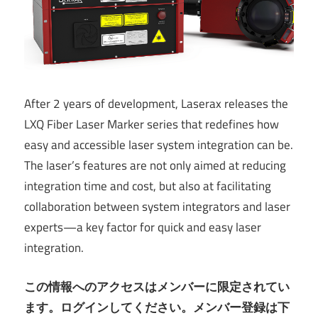
After 2 years of development, Laserax releases the
LXQ Fiber Laser Marker series that redefines how
easy and accessible laser system integration can be.
The laser’s features are not only aimed at reducing
integration time and cost, but also at facilitating
collaboration between system integrators and laser
experts—a key factor for quick and easy laser
integration.
この情報へのアクセスはメンバーに限定されてい
ます。ログインしてください。メンバー登録は下