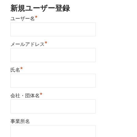
新規ユーザー登録
*
ユーザー名
*
メールアドレス
*
氏名
*
会社・団体名
事業所名