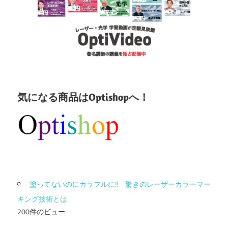
気になる商品はOptishopへ！
塗ってないのにカラフルに!! 驚きのレーザーカラーマー
キング技術とは
200件のビュー