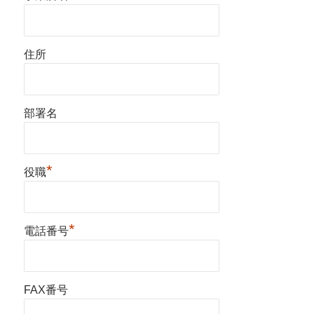
住所
部署名
*
役職
*
電話番号
FAX番号