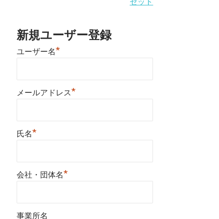
セット
新規ユーザー登録
*
ユーザー名
*
メールアドレス
*
氏名
*
会社・団体名
事業所名