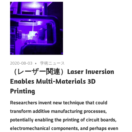
2020-08-03
学術ニュース
（レーザー関連）Laser Inversion
Enables Multi-Materials 3D
Printing
Researchers invent new technique that could
transform additive manufacturing processes,
potentially enabling the printing of circuit boards,
electromechanical components, and perhaps even