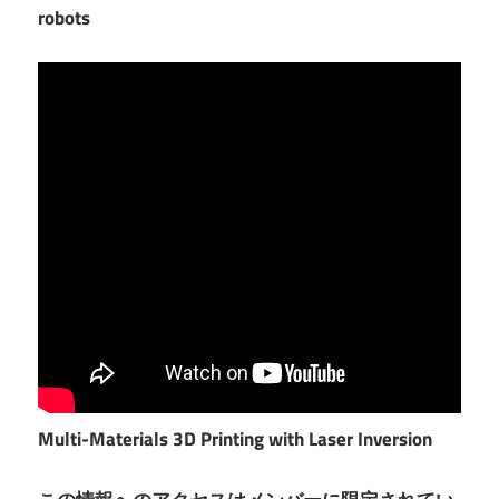
robots
Multi-Materials 3D Printing with Laser Inversion