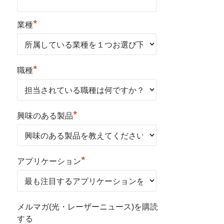
*
業種
*
職種
*
興味のある製品
*
アプリケーション
メルマガ(光・レーザーニュース)を購読
する