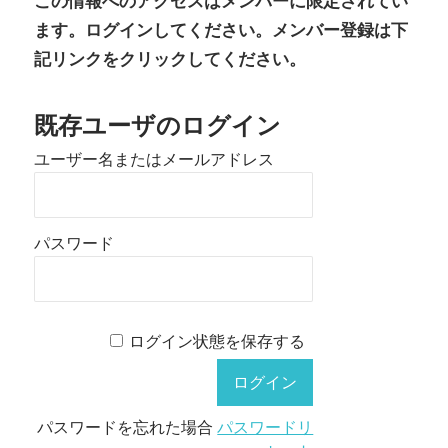
この情報へのアクセスはメンバーに限定されてい
ます。ログインしてください。メンバー登録は下
記リンクをクリックしてください。
既存ユーザのログイン
ユーザー名またはメールアドレス
パスワード
ログイン状態を保存する
パスワードを忘れた場合
パスワードリ