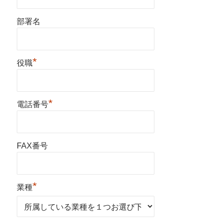
部署名
*
役職
*
電話番号
FAX番号
*
業種