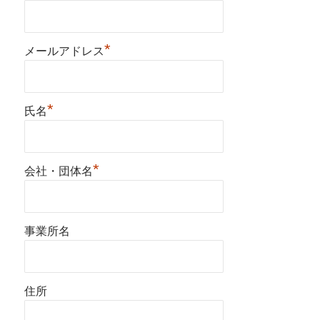
*
メールアドレス
*
氏名
*
会社・団体名
事業所名
住所