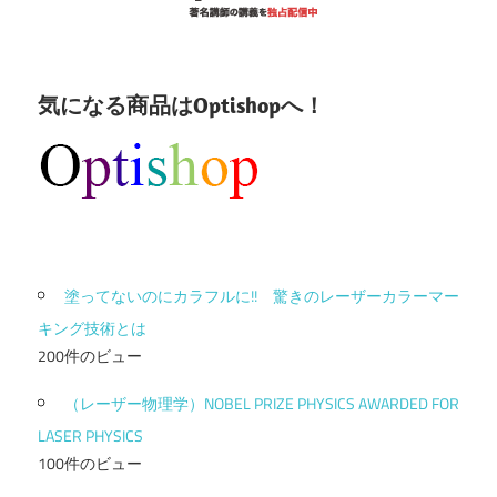
気になる商品はOptishopへ！
塗ってないのにカラフルに!! 驚きのレーザーカラーマー
キング技術とは
200件のビュー
（レーザー物理学）NOBEL PRIZE PHYSICS AWARDED FOR
LASER PHYSICS
100件のビュー