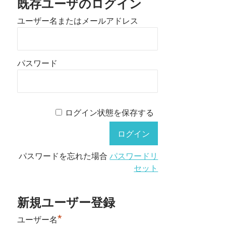
既存ユーザのログイン
ユーザー名またはメールアドレス
パスワード
ログイン状態を保存する
パスワードを忘れた場合
パスワードリ
セット
新規ユーザー登録
*
ユーザー名