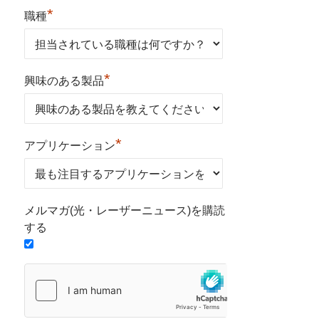
*
職種
*
興味のある製品
*
アプリケーション
メルマガ(光・レーザーニュース)を購読
する