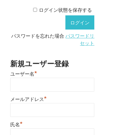
ログイン状態を保存する
パスワードを忘れた場合
パスワードリ
セット
新規ユーザー登録
*
ユーザー名
*
メールアドレス
*
氏名