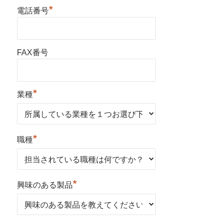
*
電話番号
FAX番号
*
業種
*
職種
*
興味のある製品