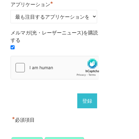
*
アプリケーション
メルマガ(光・レーザーニュース)を購読
する
*
必須項目