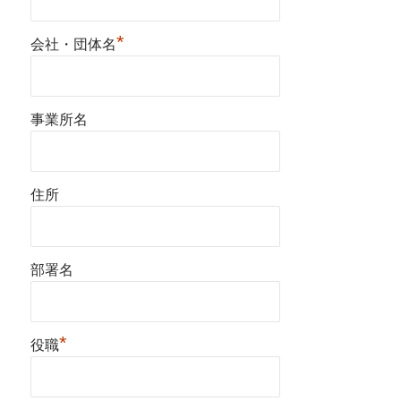
*
会社・団体名
事業所名
住所
部署名
*
役職