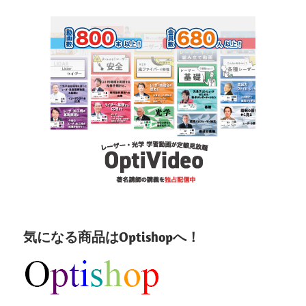
気になる商品はOptishopへ！