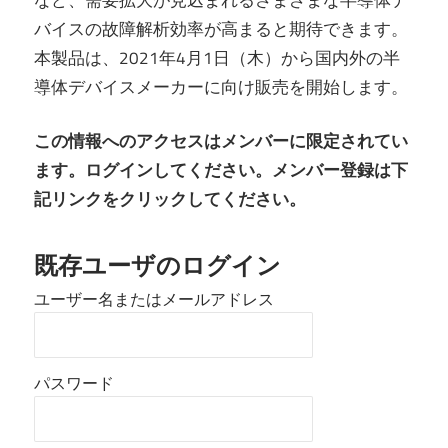
バイスの故障解析効率が高まると期待できます。
本製品は、2021年4月1日（木）から国内外の半
導体デバイスメーカーに向け販売を開始します。
この情報へのアクセスはメンバーに限定されてい
ます。ログインしてください。メンバー登録は下
記リンクをクリックしてください。
既存ユーザのログイン
ユーザー名またはメールアドレス
パスワード