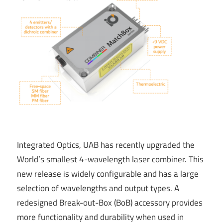
Integrated Optics, UAB has recently upgraded the
World’s smallest 4-wavelength laser combiner. This
new release is widely configurable and has a large
selection of wavelengths and output types. A
redesigned Break-out-Box (BoB) accessory provides
more functionality and durability when used in