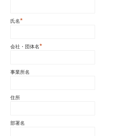
*
氏名
*
会社・団体名
事業所名
住所
部署名