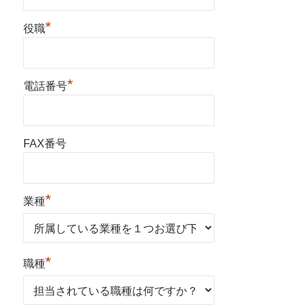
*
役職
*
電話番号
FAX番号
*
業種
*
職種