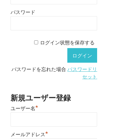
パスワード
ログイン状態を保存する
パスワードを忘れた場合
パスワードリ
セット
新規ユーザー登録
*
ユーザー名
*
メールアドレス