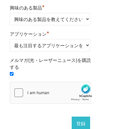
*
興味のある製品
*
アプリケーション
メルマガ(光・レーザーニュース)を購読
する