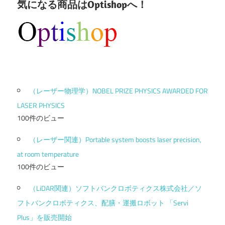
気になる商品はOptishopへ！
（レーザー物理学）NOBEL PRIZE PHYSICS AWARDED FOR
LASER PHYSICS
100件のビュー
（レーザー関連）Portable system boosts laser precision,
at room temperature
100件のビュー
（LiDAR関連）ソフトバンクロボティクス株式会社／ソ
フトバンクロボティクス、配膳・運搬ロボット 「Servi
Plus」を販売開始