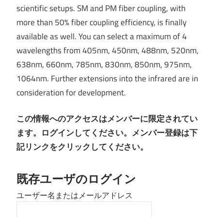
scientific setups. SM and PM fiber coupling, with
more than 50% fiber coupling efficiency, is finally
available as well. You can select a maximum of 4
wavelengths from 405nm, 450nm, 488nm, 520nm,
638nm, 660nm, 785nm, 830nm, 850nm, 975nm,
1064nm. Further extensions into the infrared are in
consideration for development.
この情報へのアクセスはメンバーに限定されてい
ます。ログインしてください。メンバー登録は下
記リンクをクリックしてください。
既存ユーザのログイン
ユーザー名またはメールアドレス