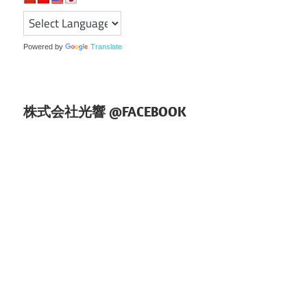
ョ
ン
Powered by
Translate
株式会社光響 @FACEBOOK