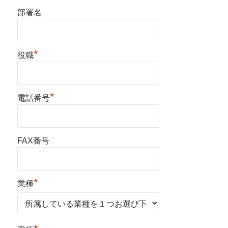
部署名
*
役職
*
電話番号
FAX番号
*
業種