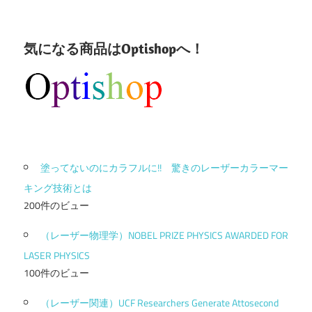
気になる商品はOptishopへ！
塗ってないのにカラフルに!! 驚きのレーザーカラーマー
キング技術とは
200件のビュー
（レーザー物理学）NOBEL PRIZE PHYSICS AWARDED FOR
LASER PHYSICS
100件のビュー
（レーザー関連）UCF Researchers Generate Attosecond