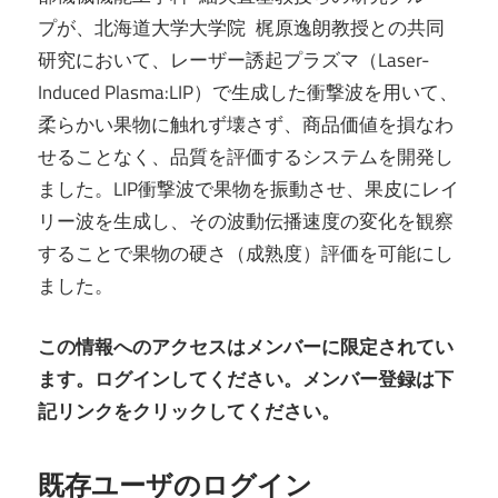
プが、北海道大学大学院 梶原逸朗教授との共同
研究において、レーザー誘起プラズマ（Laser-
Induced Plasma:LIP）で生成した衝撃波を用いて、
柔らかい果物に触れず壊さず、商品価値を損なわ
せることなく、品質を評価するシステムを開発し
ました。LIP衝撃波で果物を振動させ、果皮にレイ
リー波を生成し、その波動伝播速度の変化を観察
することで果物の硬さ（成熟度）評価を可能にし
ました。
この情報へのアクセスはメンバーに限定されてい
ます。ログインしてください。メンバー登録は下
記リンクをクリックしてください。
既存ユーザのログイン