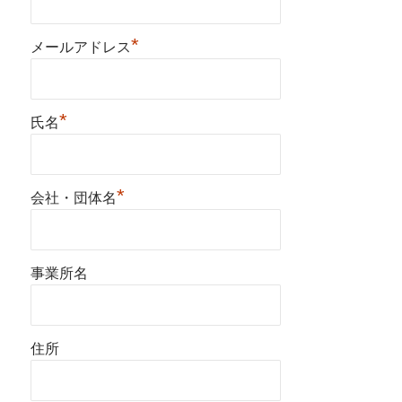
*
メールアドレス
*
氏名
*
会社・団体名
事業所名
住所