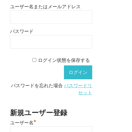
ユーザー名またはメールアドレス
パスワード
ログイン状態を保存する
パスワードを忘れた場合
パスワードリ
セット
新規ユーザー登録
*
ユーザー名