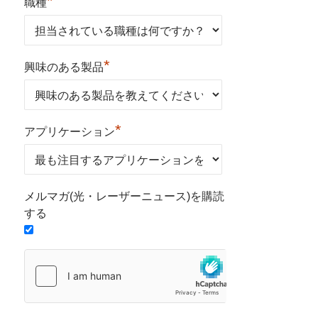
*
職種
*
興味のある製品
*
アプリケーション
メルマガ(光・レーザーニュース)を購読
する