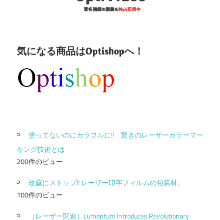
気になる商品はOptishopへ！
塗ってないのにカラフルに!! 驚きのレーザーカラーマー
キング技術とは
200件のビュー
改竄にストップ!! レーザー印字フィルムの包装材。
100件のビュー
（レーザー関連）Lumentum Introduces Revolutionary