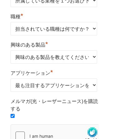
*
職種
*
興味のある製品
*
アプリケーション
メルマガ(光・レーザーニュース)を購読
する