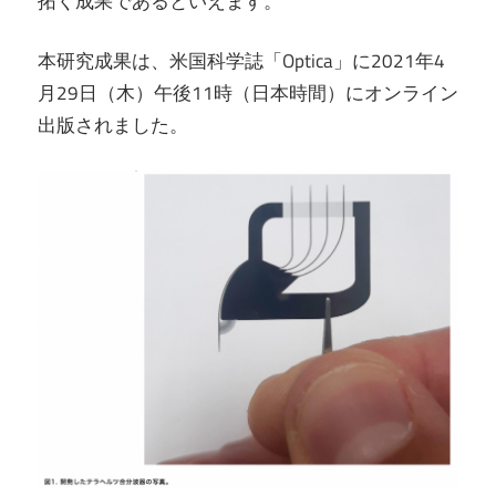
拓く成果であるといえます。
本研究成果は、米国科学誌「Optica」に2021年4
月29日（木）午後11時（日本時間）にオンライン
出版されました。