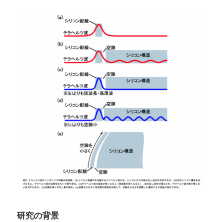
研究の背景