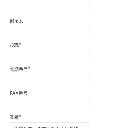
部署名
*
役職
*
電話番号
FAX番号
*
業種