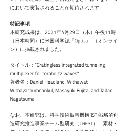
において実装されることが期待されます。
特記事項
本研究成果は、2021年4月29日（木）午後11時
（日本時間）に米国科学誌「Optica」（オンライ
ン）に掲載されました。
タイトル：“Gratingless integrated tunneling
multiplexer for terahertz waves”
著者名：Daniel Headland, Withawat
Withayachumnankul, Masayuki Fujita, and Tadao
Nagatsuma
なお、本研究は、科学技術振興機構(JST)戦略的創
造研究推進事業チーム型研究（CREST）「素材・