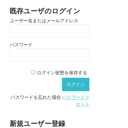
既存ユーザのログイン
ユーザー名またはメールアドレス
パスワード
ログイン状態を保存する
パスワードを忘れた場合
パスワードリ
セット
新規ユーザー登録