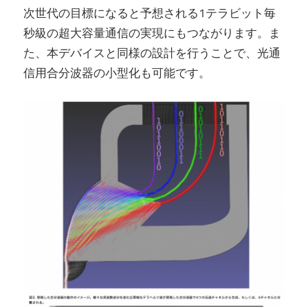
次世代の目標になると予想される1テラビット毎
秒級の超大容量通信の実現にもつながります。ま
た、本デバイスと同様の設計を行うことで、光通
信用合分波器の小型化も可能です。