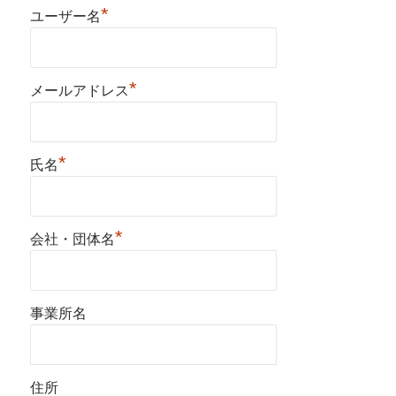
*
ユーザー名
*
メールアドレス
*
氏名
*
会社・団体名
事業所名
住所