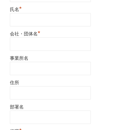
*
氏名
*
会社・団体名
事業所名
住所
部署名