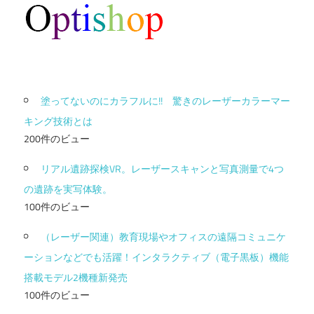
塗ってないのにカラフルに!! 驚きのレーザーカラーマー
キング技術とは
200件のビュー
リアル遺跡探検VR。レーザースキャンと写真測量で4つ
の遺跡を実写体験。
100件のビュー
（レーザー関連）教育現場やオフィスの遠隔コミュニケ
ーションなどでも活躍！インタラクティブ（電子黒板）機能
搭載モデル2機種新発売
100件のビュー