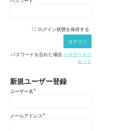
パスワード
ログイン状態を保存する
パスワードを忘れた場合
パスワードリ
セット
新規ユーザー登録
*
ユーザー名
*
メールアドレス