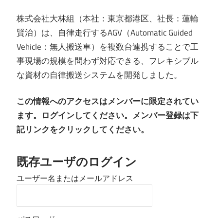
株式会社大林組（本社：東京都港区、社長：蓮輪
賢治）は、自律走行するAGV（Automatic Guided
Vehicle：無人搬送車）を複数台連携することで工
事現場の規模を問わず対応できる、フレキシブル
な資材の自律搬送システムを開発しました。
この情報へのアクセスはメンバーに限定されてい
ます。ログインしてください。メンバー登録は下
記リンクをクリックしてください。
既存ユーザのログイン
ユーザー名またはメールアドレス