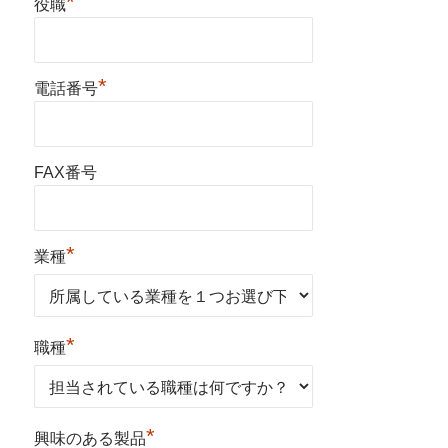
*
役職
*
電話番号
FAX番号
*
業種
*
職種
*
興味のある製品