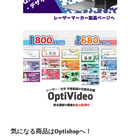
気になる商品はOptishopへ！