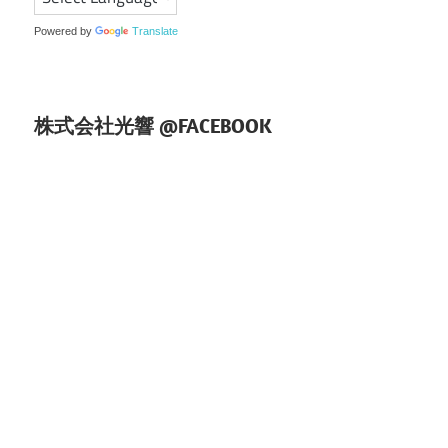
ン
Powered by
Translate
株式会社光響 @FACEBOOK