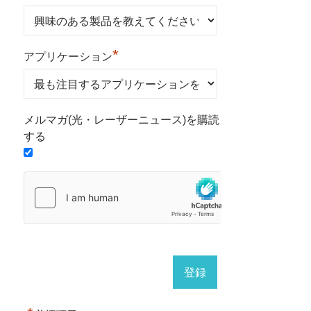
*
アプリケーション
メルマガ(光・レーザーニュース)を購読
する