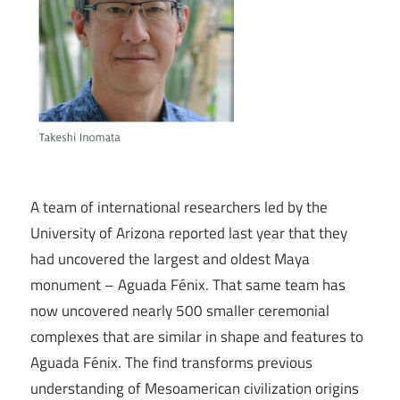
A team of international researchers led by the
University of Arizona reported last year that they
had uncovered the largest and oldest Maya
monument – Aguada Fénix. That same team has
now uncovered nearly 500 smaller ceremonial
complexes that are similar in shape and features to
Aguada Fénix. The find transforms previous
understanding of Mesoamerican civilization origins