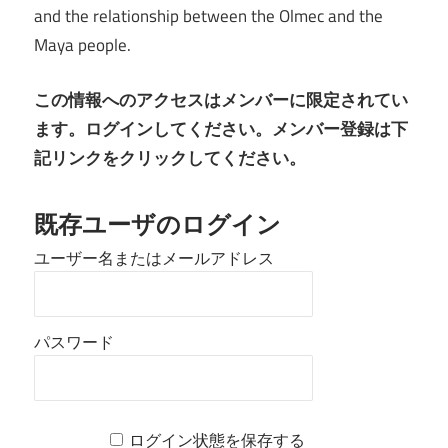
and the relationship between the Olmec and the
Maya people.
この情報へのアクセスはメンバーに限定されてい
ます。ログインしてください。メンバー登録は下
記リンクをクリックしてください。
既存ユーザのログイン
ユーザー名またはメールアドレス
パスワード
ログイン状態を保存する