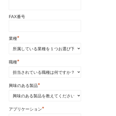
FAX番号
*
業種
*
職種
*
興味のある製品
*
アプリケーション