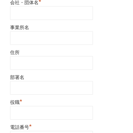
*
会社・団体名
事業所名
住所
部署名
*
役職
*
電話番号