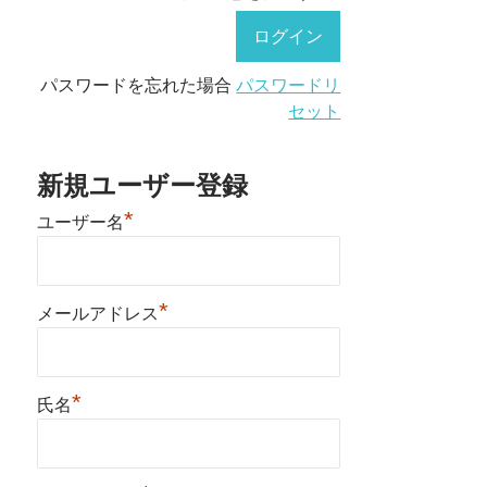
パスワードを忘れた場合
パスワードリ
セット
新規ユーザー登録
*
ユーザー名
*
メールアドレス
*
氏名