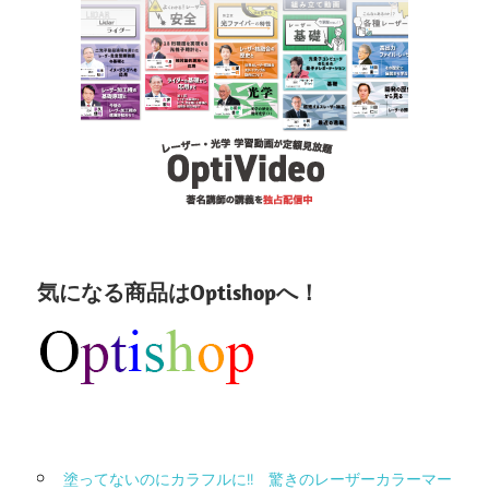
気になる商品はOptishopへ！
塗ってないのにカラフルに!! 驚きのレーザーカラーマー