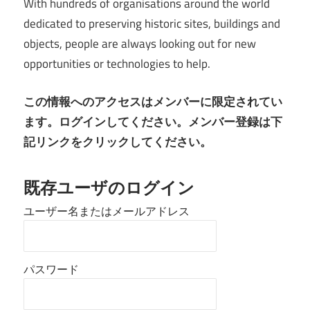
With hundreds of organisations around the world
dedicated to preserving historic sites, buildings and
objects, people are always looking out for new
opportunities or technologies to help.
この情報へのアクセスはメンバーに限定されてい
ます。ログインしてください。メンバー登録は下
記リンクをクリックしてください。
既存ユーザのログイン
ユーザー名またはメールアドレス
パスワード