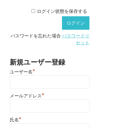
ログイン状態を保存する
パスワードを忘れた場合
パスワードリ
セット
新規ユーザー登録
*
ユーザー名
*
メールアドレス
*
氏名