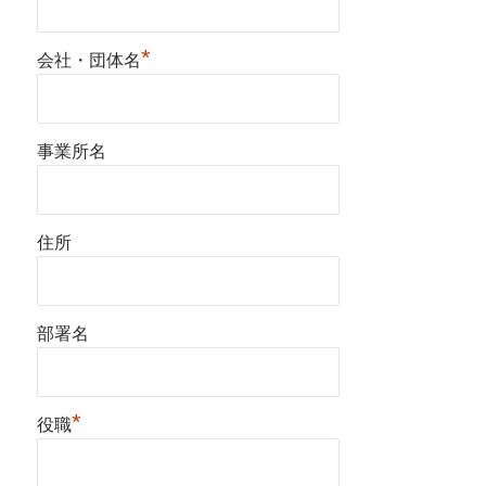
*
会社・団体名
事業所名
住所
部署名
*
役職