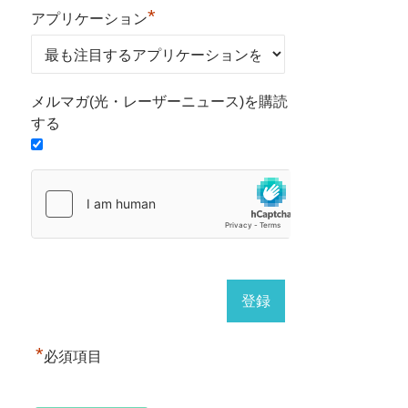
*
アプリケーション
メルマガ(光・レーザーニュース)を購読
する
*
必須項目