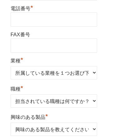
*
電話番号
FAX番号
*
業種
*
職種
*
興味のある製品