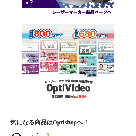
気になる商品はOptishopへ！