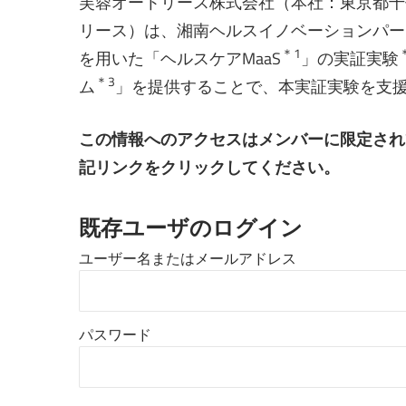
芙蓉オートリース株式会社（本社：東京都千
リース）は、湘南ヘルスイノベーションパー
＊1
を用いた「ヘルスケアMaaS
」の実証実験
＊3
ム
」を提供することで、本実証実験を支
この情報へのアクセスはメンバーに限定され
記リンクをクリックしてください。
既存ユーザのログイン
ユーザー名またはメールアドレス
パスワード