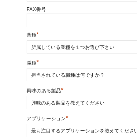
FAX番号
*
業種
*
職種
*
興味のある製品
*
アプリケーション