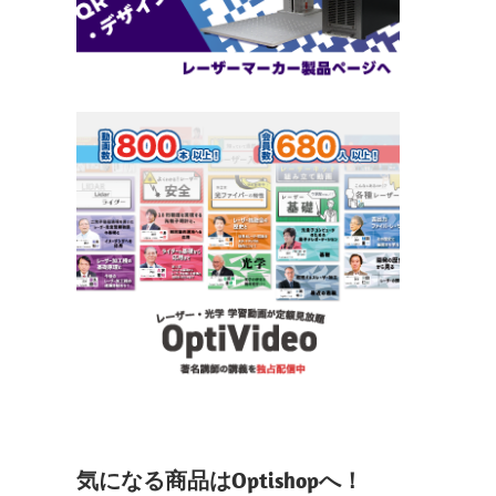
気になる商品はOptishopへ！