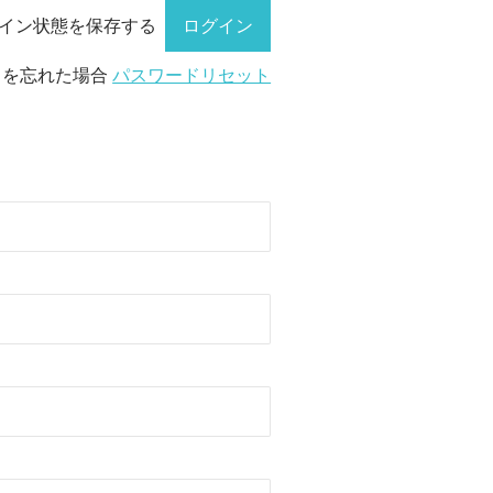
イン状態を保存する
ドを忘れた場合
パスワードリセット