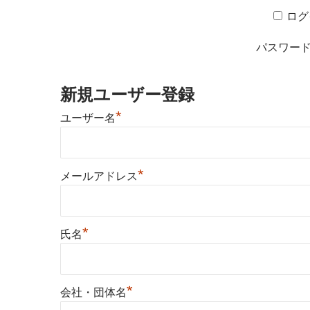
ログ
パスワー
新規ユーザー登録
*
ユーザー名
*
メールアドレス
*
氏名
*
会社・団体名