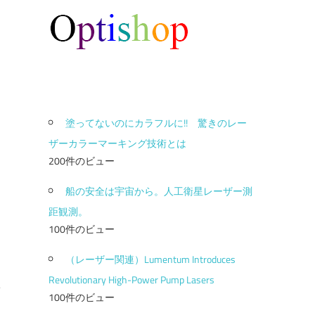
塗ってないのにカラフルに!! 驚きのレー
ザーカラーマーキング技術とは
200件のビュー
船の安全は宇宙から。人工衛星レーザー測
距観測。
100件のビュー
（レーザー関連）Lumentum Introduces
Revolutionary High-Power Pump Lasers
100件のビュー