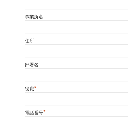
事業所名
住所
部署名
*
役職
*
電話番号