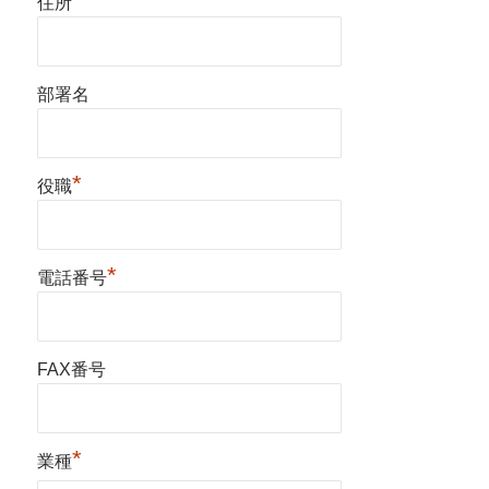
住所
部署名
*
役職
*
電話番号
FAX番号
*
業種