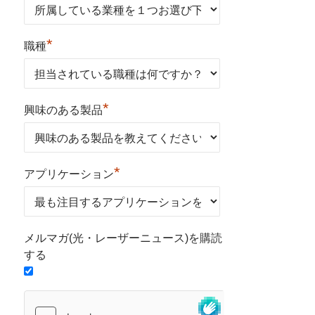
*
職種
*
興味のある製品
*
アプリケーション
メルマガ(光・レーザーニュース)を購読
する