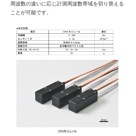
周波数の違いに応じ計測周波数帯域を切り替える
ことが可能です。