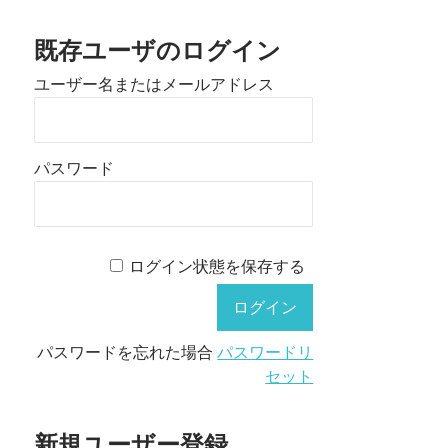
既存ユーザのログイン
ユーザー名またはメールアドレス
パスワード
ログイン状態を保存する
パスワードを忘れた場合
パスワードリ
セット
新規ユーザー登録