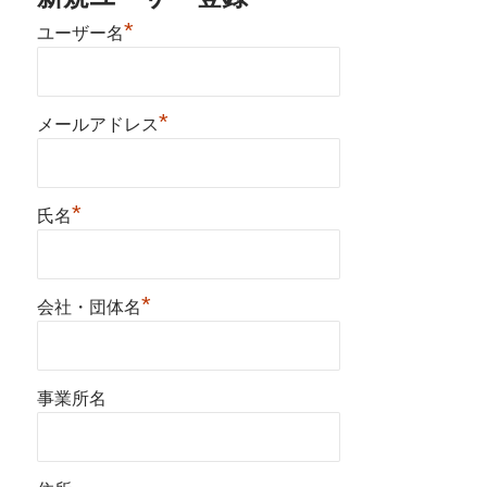
*
ユーザー名
*
メールアドレス
*
氏名
*
会社・団体名
事業所名