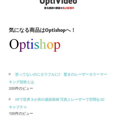
気になる商品はOptishopへ！
塗ってないのにカラフルに!! 驚きのレーザーカラーマー
キング技術とは
200件のビュー
VRで世界３か所の遺跡探検 写真とレーザーで空間を3D
キャプチャ
100件のビュー