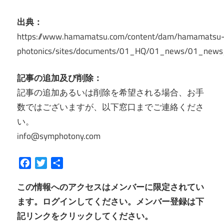
出典：
https://www.hamamatsu.com/content/dam/hamamatsu
photonics/sites/documents/01_HQ/01_news/01_new
記事の追加及び削除：
記事の追加あるいは削除を希望される場合、お手
数ではございますが、以下窓口までご連絡くださ
い。
info@symphotony.com
Facebook
Twitter
共
有
この情報へのアクセスはメンバーに限定されてい
ます。ログインしてください。メンバー登録は下
記リンクをクリックしてください。