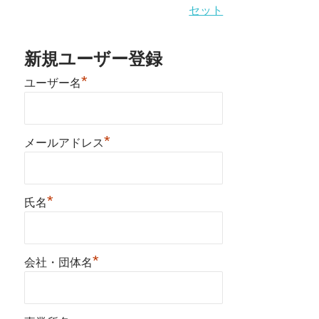
セット
新規ユーザー登録
*
ユーザー名
*
メールアドレス
*
氏名
*
会社・団体名