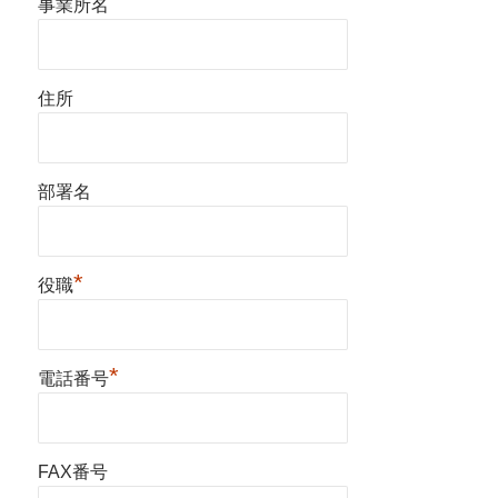
事業所名
住所
部署名
*
役職
*
電話番号
FAX番号