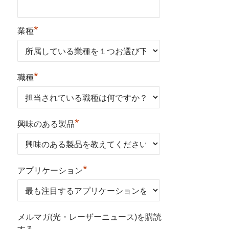
*
業種
*
職種
*
興味のある製品
*
アプリケーション
メルマガ(光・レーザーニュース)を購読