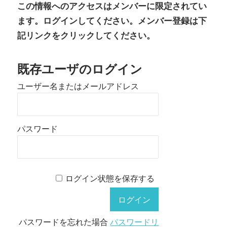
この情報へのアクセスはメンバーに限定されてい
ます。ログインしてください。メンバー登録は下
記リンクをクリックしてください。
既存ユーザのログイン
ユーザー名またはメールアドレス
パスワード
ログイン状態を保存する
パスワードを忘れた場合
パスワードリ