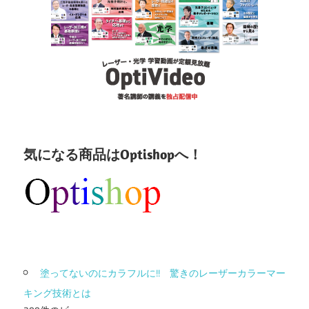
気になる商品はOptishopへ！
塗ってないのにカラフルに!! 驚きのレーザーカラーマー
キング技術とは