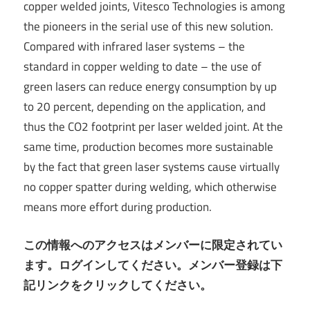
copper welded joints, Vitesco Technologies is among
the pioneers in the serial use of this new solution.
Compared with infrared laser systems – the
standard in copper welding to date – the use of
green lasers can reduce energy consumption by up
to 20 percent, depending on the application, and
thus the CO2 footprint per laser welded joint. At the
same time, production becomes more sustainable
by the fact that green laser systems cause virtually
no copper spatter during welding, which otherwise
means more effort during production.
この情報へのアクセスはメンバーに限定されてい
ます。ログインしてください。メンバー登録は下
記リンクをクリックしてください。