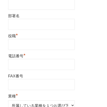
部署名
*
役職
*
電話番号
FAX番号
*
業種