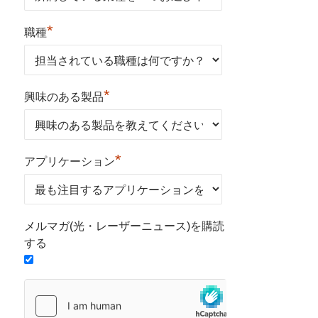
*
職種
*
興味のある製品
*
アプリケーション
メルマガ(光・レーザーニュース)を購読
する