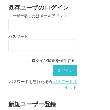
既存ユーザのログイン
ユーザー名またはメールアドレス
パスワード
ログイン状態を保存する
パスワードを忘れた場合
パスワードリ
セット
新規ユーザー登録