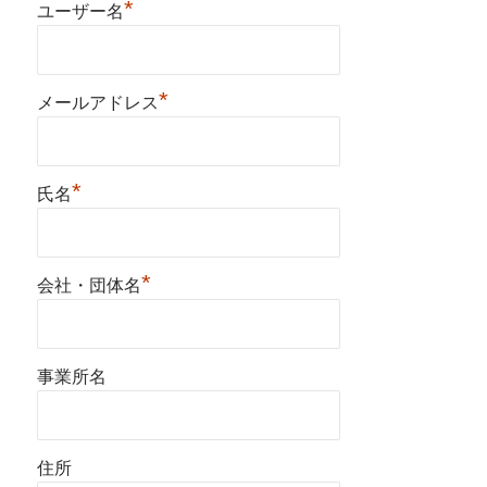
*
ユーザー名
*
メールアドレス
*
氏名
*
会社・団体名
事業所名
住所