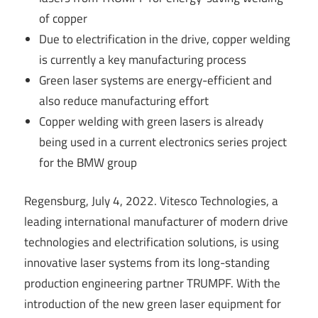
of copper
Due to electrification in the drive, copper welding
is currently a key manufacturing process
Green laser systems are energy-efficient and
also reduce manufacturing effort
Copper welding with green lasers is already
being used in a current electronics series project
for the BMW group
Regensburg, July 4, 2022. Vitesco Technologies, a
leading international manufacturer of modern drive
technologies and electrification solutions, is using
innovative laser systems from its long-standing
production engineering partner TRUMPF. With the
introduction of the new green laser equipment for