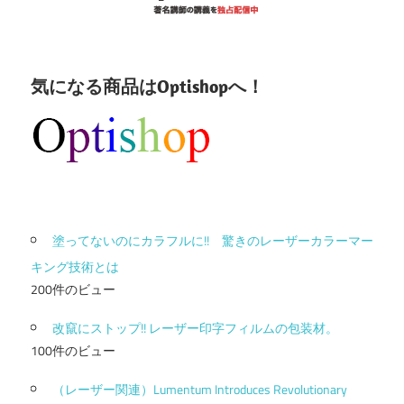
気になる商品はOptishopへ！
塗ってないのにカラフルに!! 驚きのレーザーカラーマー
キング技術とは
200件のビュー
改竄にストップ!! レーザー印字フィルムの包装材。
100件のビュー
（レーザー関連）Lumentum Introduces Revolutionary