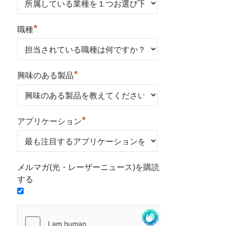
*
職種
*
興味のある製品
*
アプリケーション
メルマガ(光・レーザーニュース)を購読
する