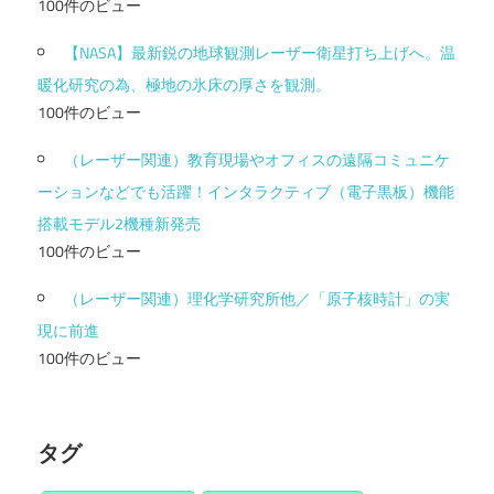
100件のビュー
【NASA】最新鋭の地球観測レーザー衛星打ち上げへ。温
暖化研究の為、極地の氷床の厚さを観測。
100件のビュー
（レーザー関連）教育現場やオフィスの遠隔コミュニケ
ーションなどでも活躍！インタラクティブ（電子黒板）機能
搭載モデル2機種新発売
100件のビュー
（レーザー関連）理化学研究所他／「原子核時計」の実
現に前進
100件のビュー
タグ