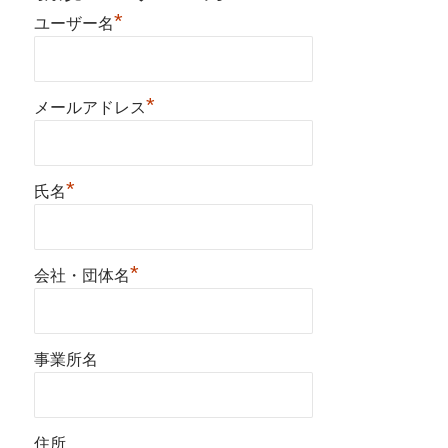
*
ユーザー名
*
メールアドレス
*
氏名
*
会社・団体名
事業所名
住所