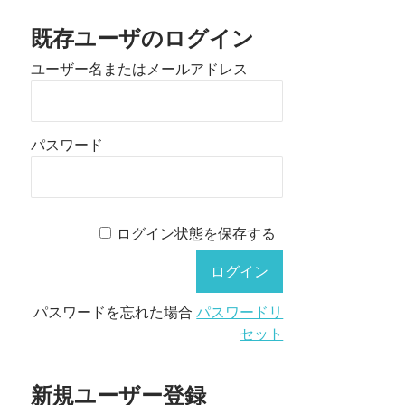
既存ユーザのログイン
ユーザー名またはメールアドレス
パスワード
ログイン状態を保存する
パスワードを忘れた場合
パスワードリ
セット
新規ユーザー登録