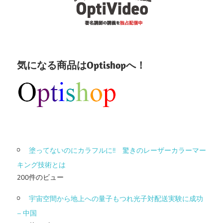
気になる商品はOptishopへ！
塗ってないのにカラフルに!! 驚きのレーザーカラーマー
キング技術とは
200件のビュー
宇宙空間から地上への量子もつれ光子対配送実験に成功
– 中国