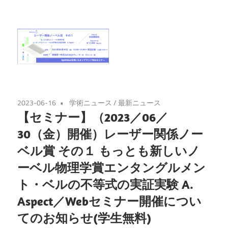
2023-06-16
学術ニュース
/
最新ニュース
【セミナー】（2023／06／
30（金）開催）レーザー関係ノー
ベル賞 その１ もっとも新しいノ
ーベル物理学賞エンタングルメン
ト・ベルの不等式の実証実験 A.
Aspect／Webセミナー開催につい
てのお知らせ(学生無料)