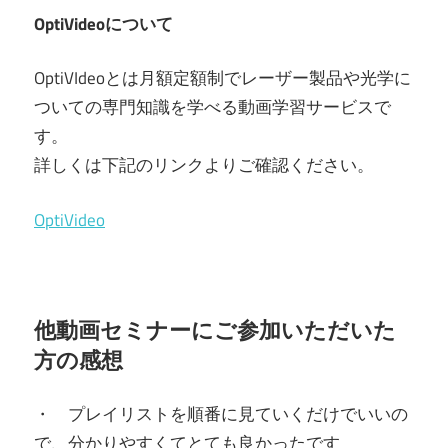
OptiVideoについて
OptiVIdeoとは月額定額制でレーザー製品や光学に
ついての専門知識を学べる動画学習サービスで
す。
詳しくは下記のリンクよりご確認ください。
OptiVideo
他動画セミナーにご参加いただいた
方の感想
・ プレイリストを順番に見ていくだけでいいの
で、
分かりやすくてとても良かったです