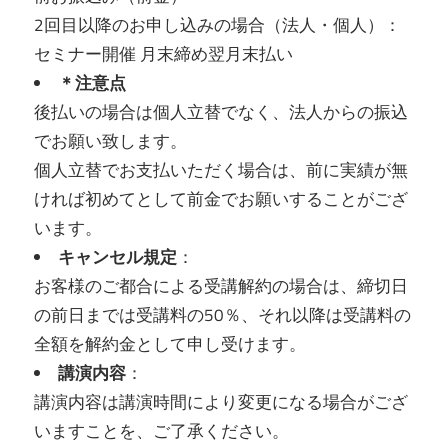
2回目以降のお申し込みの場合（法人・個人）：
セミナー開催 月末締め翌月末払い
＊注意点
後払いの場合は個人立替でなく、法人からの振込
でお願い致します。
個人立替でお支払いただく場合は、前に実績が無
ければ初めてとして前金でお願いすることがござ
います。
キャンセル規定
：
お客様のご都合による受講解約の場合は、締切日
の前日までは受講料の50％、それ以降は受講料の
全額を解約金として申し受けます。
講演内容
：
講演内容は講演時間により変更になる場合がござ
いますことを、
ご了承ください。