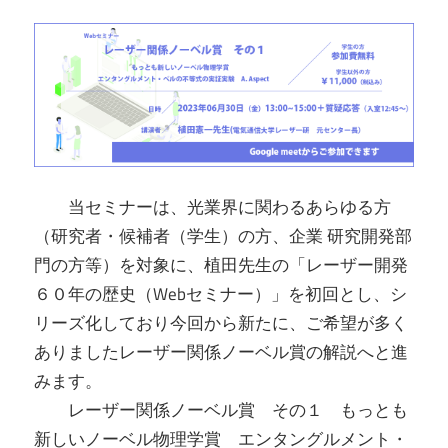
当セミナーは、光業界に関わるあらゆる方
（研究者・候補者（学生）の方、企業 研究開発部
門の方等）を対象に、植田先生の「レーザー開発
６０年の歴史（Webセミナー）」を初回とし、シ
リーズ化しており今回から新たに、ご希望が多く
ありましたレーザー関係ノーベル賞の解説へと進
みます。
レーザー関係ノーベル賞 その１ もっとも
新しいノーベル物理学賞 エンタングルメント・