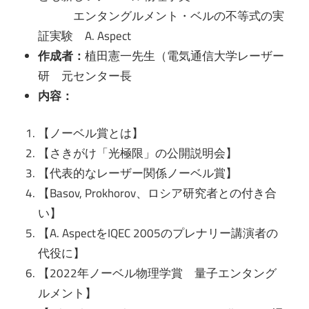
エンタングルメント・ベルの不等式の実
証実験 A. Aspect
作成者：
植田憲一先生（電気通信大学レーザー
研 元センター長
内容：
【ノーベル賞とは】
【さきがけ「光極限」の公開説明会】
【代表的なレーザー関係ノーベル賞】
【Basov, Prokhorov、ロシア研究者との付き合
い】
【A. AspectをIQEC 2005のプレナリー講演者の
代役に】
【2022年ノーベル物理学賞 量子エンタング
ルメント】