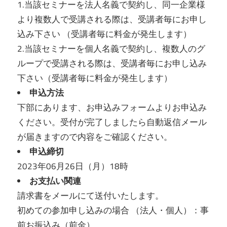
1.当該セミナーを法人名義で契約し、同一企業様
より複数人で受講される際は、受講者毎にお申し
込み下さい （受講者毎に料金が発生します）
2.当該セミナーを個人名義で契約し、複数人のグ
ループで受講される際は、受講者毎にお申し込み
下さい（受講者毎に料金が発生します）
申込方法
下部にあります、お申込みフォームよりお申込み
ください。受付が完了しましたら自動返信メール
が届きますので内容をご確認ください。
申込締切
2023年06月26日（月）18時
お支払い関連
請求書をメールにて送付いたします。
初めての参加申し込みの場合 （法人・個人）：事
前お振込み（前金）