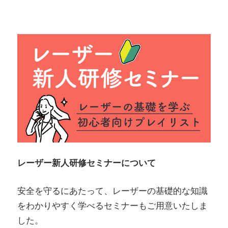
レーザー新人研修セミナーについて
安全を守るにあたって、レーザーの基礎的な知識
をわかりやすく学べるセミナーもご用意いたしま
した。