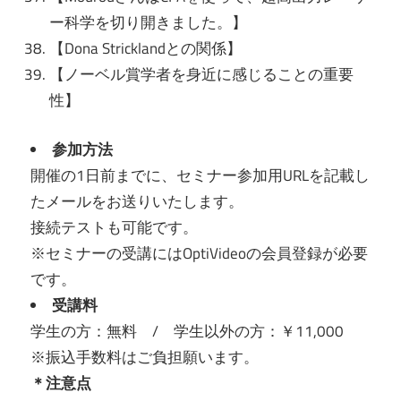
ー科学を切り開きました。】
【Dona Stricklandとの関係】
【ノーベル賞学者を身近に感じることの重要
性】
参加方法
開催の1日前までに、
セミナー参加用URLを記載し
たメールをお送りいたします。
接続テストも可能です。
※セミナーの受講にはOptiVideoの会員登録が必要
です。
受講料
学生の方：無料 / 学生以外の方：￥11,000
※振込手数料はご負担願います。
＊注意点