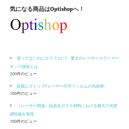
気になる商品はOptishopへ！
塗ってないのにカラフルに!! 驚きのレーザーカラーマー
キング技術とは
200件のビュー
改竄にストップ!! レーザー印字フィルムの包装材。
100件のビュー
（レーザー関連）結晶化ガラス材料における最大の光変
調性能を実現
100件のビュー