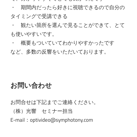
・ 期間内だったら好きに視聴できるので自分の
タイミングで受講できる
・ 観たい箇所を選んで見ることができて、とて
も使いやすいです。
・ 概要もついていてわかりやすかったです
など、多数の反響をいただいております。
お問い合わせ
お問合せは下記までご連絡ください。
（株）光響 セミナー担当
E-mail：optivideo@symphotony.com