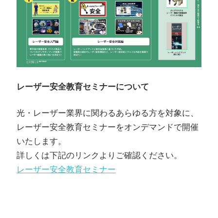
レーザー安全教育セミナーについて
光・レーザー業界に関わるあらゆる方を対象に、
レーザー安全教育セミナーをオンデマンドで開催
いたします。
詳しくは下記のリンクよりご確認ください。
レーザー安全教育セミナー