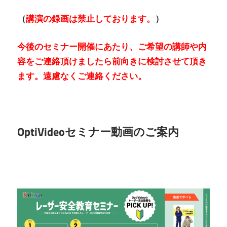
（
講演の録画は禁止しております。
）
今後のセミナー開催にあたり、ご希望の講師や内
容をご連絡頂けましたら前向きに検討させて頂き
ます。遠慮なくご連絡ください。
OptiVideoセミナー動画のご案内