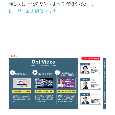
詳しくは下記のリンクよりご確認ください。
レーザー新人研修セミナー