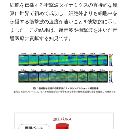
細胞を伝播する衝撃波ダイナミクスの直接的な観
察に世界で初めて成功し、細胞外よりも細胞中を
伝播する衝撃波の速度が速いことを実験的に示し
ました。この結果は、超音波や衝撃波を用いた音
響医療に貢献する知見です。