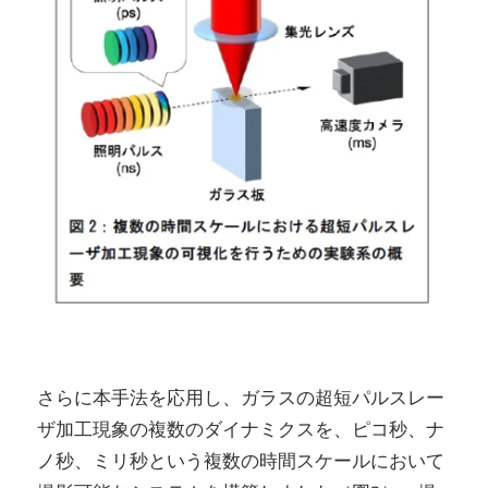
さらに本手法を応用し、ガラスの超短パルスレー
ザ加工現象の複数のダイナミクスを、ピコ秒、ナ
ノ秒、ミリ秒という複数の時間スケールにおいて