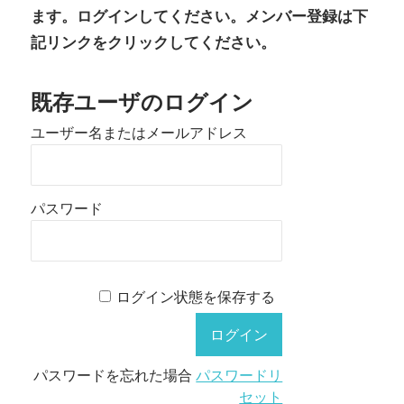
ます。ログインしてください。メンバー登録は下
記リンクをクリックしてください。
既存ユーザのログイン
ユーザー名またはメールアドレス
パスワード
ログイン状態を保存する
パスワードを忘れた場合
パスワードリ
セット