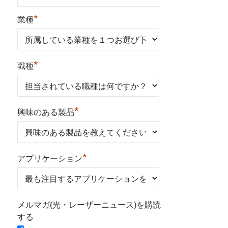
*
業種
*
職種
*
興味のある製品
*
アプリケーション
メルマガ(光・レーザーニュース)を購読
する