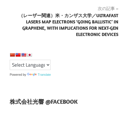
ナ
次の記事
（レーザー関連）米・カンザス大学／ULTRAFAST
ビ
LASERS MAP ELECTRONS ‘GOING BALLISTIC’ IN
ゲ
GRAPHENE, WITH IMPLICATIONS FOR NEXT-GEN
ELECTRONIC DEVICES
ー
シ
ョ
ン
Powered by
Translate
株式会社光響 @FACEBOOK