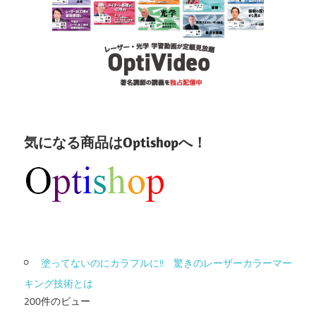
気になる商品はOptishopへ！
塗ってないのにカラフルに!! 驚きのレーザーカラーマー
キング技術とは
200件のビュー