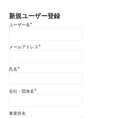
新規ユーザー登録
*
ユーザー名
*
メールアドレス
*
氏名
*
会社・団体名
事業所名