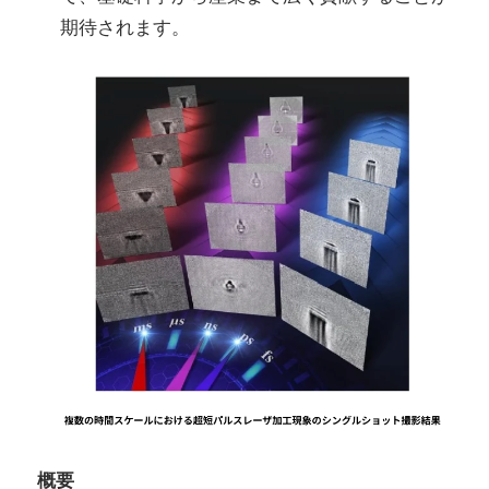
期待されます。
概要