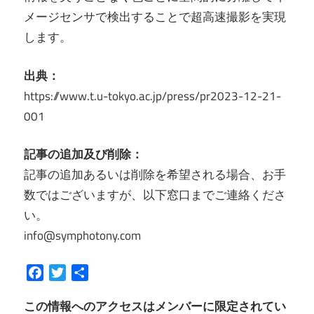
メージセンサで検出することで超高速撮影を実現
します。
出典：
https://www.t.u-tokyo.ac.jp/press/pr2023-12-21-
001
記事の追加及び削除：
記事の追加あるいは削除を希望される場合、お手
数ではございますが、以下窓口までご連絡くださ
い。
info@symphotony.com
Facebook
Twitter
共
有
この情報へのアクセスはメンバーに限定されてい