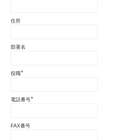
住所
部署名
*
役職
*
電話番号
FAX番号