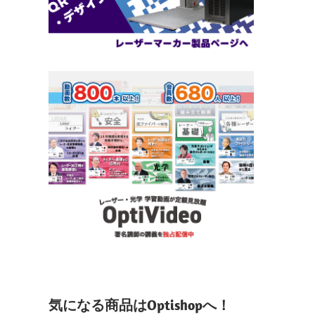
気になる商品はOptishopへ！