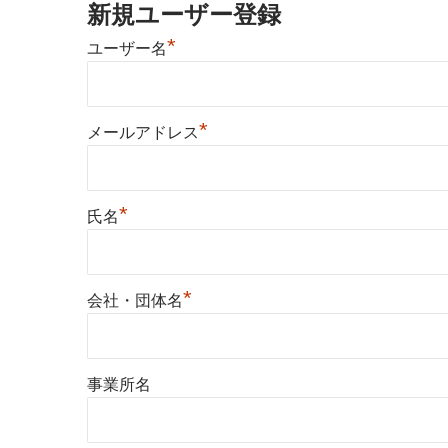
新規ユーザー登録
*
ユーザー名
*
メールアドレス
*
氏名
*
会社・団体名
事業所名