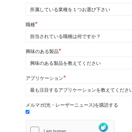
*
職種
*
興味のある製品
*
アプリケーション
メルマガ(光・レーザーニュース)を購読する