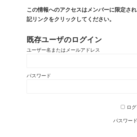
この情報へのアクセスはメンバーに限定され
記リンクをクリックしてください。
既存ユーザのログイン
ユーザー名またはメールアドレス
パスワード
ログ
パスワー