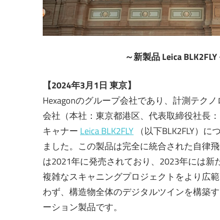
～新製品 Leica BL
【2024年3月1日 東京】
Hexagonのグループ会社であり、計測テ
会社（本社：東京都港区、代表取締役社長：
キャナー
Leica BLK2FLY
（以下BLK2FLY
ました。この製品は完全に統合された自律飛
は2021年に発売されており、2023年に
複雑なスキャニングプロジェクトをより広範囲
わず、構造物全体のデジタルツインを構築す
ーション製品です。