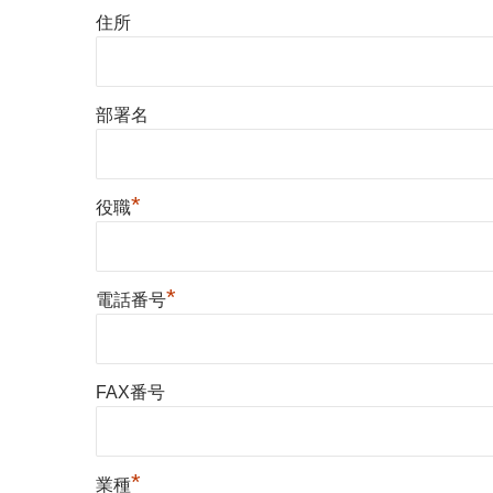
住所
部署名
*
役職
*
電話番号
FAX番号
*
業種