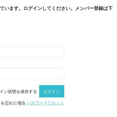
ています。ログインしてください。メンバー登録は下
イン状態を保存する
ドを忘れた場合
パスワードリセット