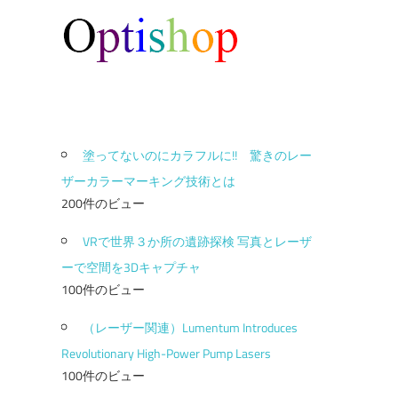
塗ってないのにカラフルに!! 驚きのレー
ザーカラーマーキング技術とは
200件のビュー
VRで世界３か所の遺跡探検 写真とレーザ
ーで空間を3Dキャプチャ
100件のビュー
（レーザー関連）Lumentum Introduces
Revolutionary High-Power Pump Lasers
100件のビュー