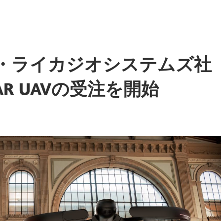
イス・ライカジオシステムズ社
AR UAVの受注を開始