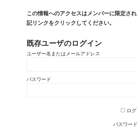
この情報へのアクセスはメンバーに限定され
記リンクをクリックしてください。
既存ユーザのログイン
ユーザー名またはメールアドレス
パスワード
ログ
パスワー