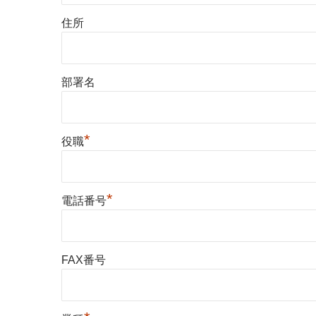
住所
部署名
*
役職
*
電話番号
FAX番号