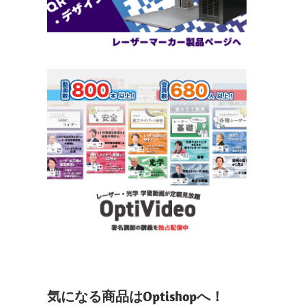
気になる商品はOptishopへ！