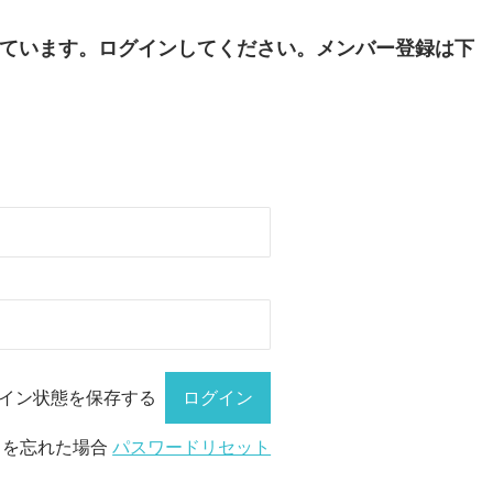
ています。ログインしてください。メンバー登録は下
イン状態を保存する
ドを忘れた場合
パスワードリセット