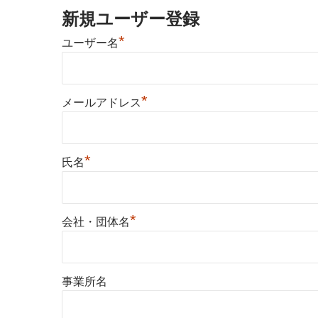
新規ユーザー登録
*
ユーザー名
*
メールアドレス
*
氏名
*
会社・団体名
事業所名