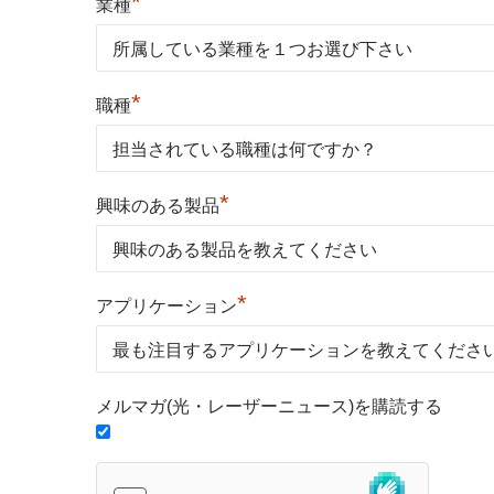
*
業種
*
職種
*
興味のある製品
*
アプリケーション
メルマガ(光・レーザーニュース)を購読する