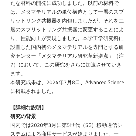
たな材料の開発に成功しました。以前の材料で
は、メタマテリアルの単位構造として一層のスプ
リットリング共振器を内包しましたが、それを二
層のスプリットリング共振器に変更することによ
り、性能向上が実現しました。本学工学研究科に
設置した国内初のメタマテリアルを専門とする研
究センター「メタマテリアル研究革新拠点」（注
7）において、この研究をさらに加速させていき
ます。
本研究成果は、2024年7月8日、Advanced Science
に掲載されました。
【詳細な説明】
研究の背景
国内では2020年3月に第5世代（5G）移動通信シ
ステムによる商用サービスが始まりました。一