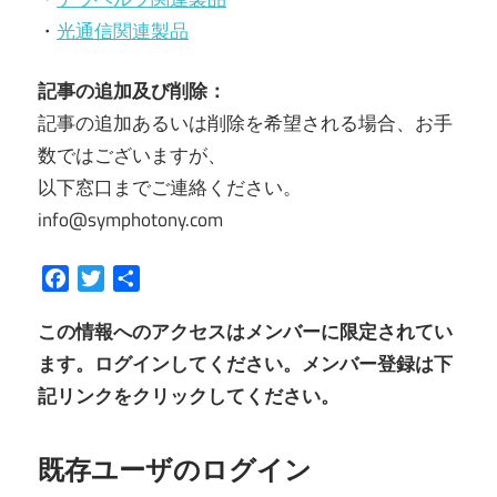
・
光通信関連製品
記事の追加及び削除：
記事の追加あるいは削除を希望される場合、お手
数ではございますが、
以下窓口までご連絡ください。
info@symphotony.com
Facebook
Twitter
共
有
この情報へのアクセスはメンバーに限定されてい
ます。ログインしてください。メンバー登録は下
記リンクをクリックしてください。
既存ユーザのログイン