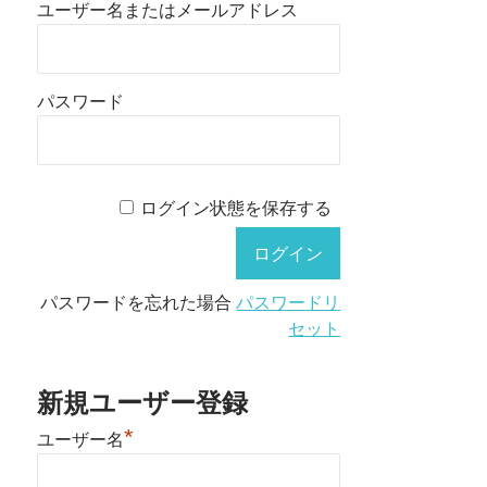
ユーザー名またはメールアドレス
パスワード
ログイン状態を保存する
パスワードを忘れた場合
パスワードリ
セット
新規ユーザー登録
*
ユーザー名