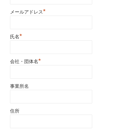
*
メールアドレス
*
氏名
*
会社・団体名
事業所名
住所