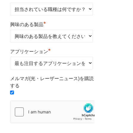
*
興味のある製品
*
アプリケーション
メルマガ(光・レーザーニュース)を購読
する