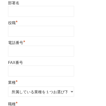
部署名
*
役職
*
電話番号
FAX番号
*
業種
*
職種