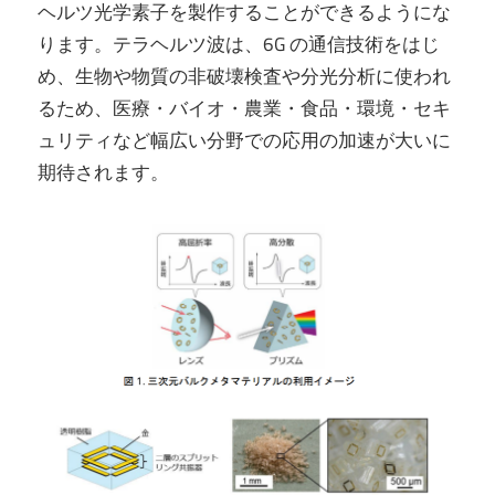
ヘルツ光学素子を製作することができるようにな
ります。テラヘルツ波は、6G の通信技術をはじ
め、生物や物質の非破壊検査や分光分析に使われ
るため、医療・バイオ・農業・食品・環境・セキ
ュリティなど幅広い分野での応用の加速が大いに
期待されます。