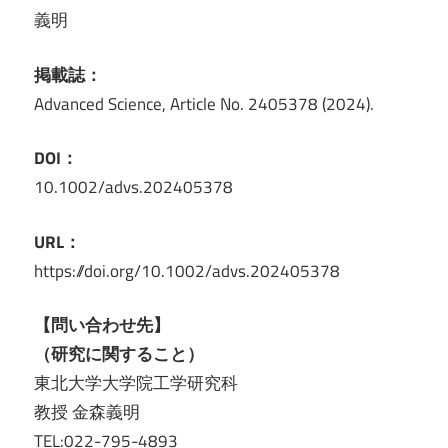
義明
掲載誌：
Advanced Science, Article No. 2405378 (2024).
DOI：
10.1002/advs.202405378
URL：
https://doi.org/10.1002/advs.202405378
【問い合わせ先】
（研究に関すること）
東北大学大学院工学研究科
教授 金森義明
TEL:022-795-4893