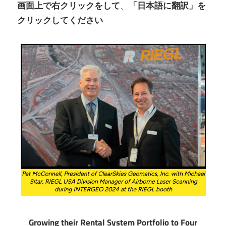
画面上で右クリックをして
、
「日本語に翻訳」を
クリックしてください
Growing their Rental System Portfolio to Four