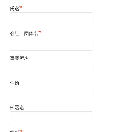
*
氏名
*
会社・団体名
事業所名
住所
部署名
*