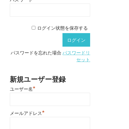
ログイン状態を保存する
パスワードを忘れた場合
パスワードリ
セット
新規ユーザー登録
*
ユーザー名
*
メールアドレス