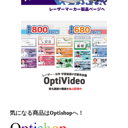
気になる商品はOptishopへ！