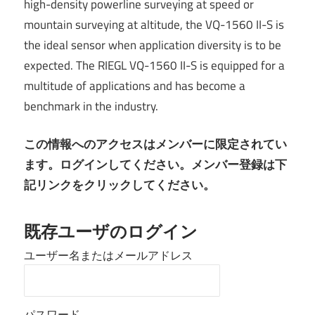
high-density powerline surveying at speed or
mountain surveying at altitude, the VQ-1560 II-S is
the ideal sensor when application diversity is to be
expected. The RIEGL VQ-1560 II-S is equipped for a
multitude of applications and has become a
benchmark in the industry.
この情報へのアクセスはメンバーに限定されてい
ます。ログインしてください。メンバー登録は下
記リンクをクリックしてください。
既存ユーザのログイン
ユーザー名またはメールアドレス
パスワード