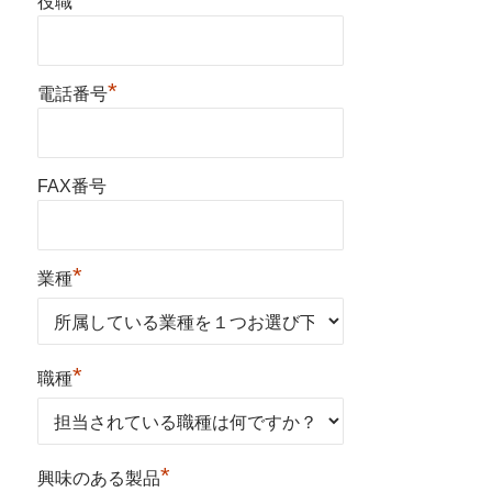
役職
*
電話番号
FAX番号
*
業種
*
職種
*
興味のある製品