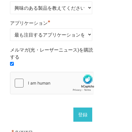
*
アプリケーション
メルマガ(光・レーザーニュース)を購読
する