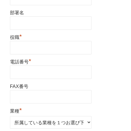
部署名
*
役職
*
電話番号
FAX番号
*
業種