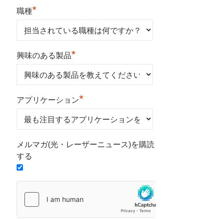
*
職種
*
興味のある製品
*
アプリケーション
メルマガ(光・レーザーニュース)を購読
する