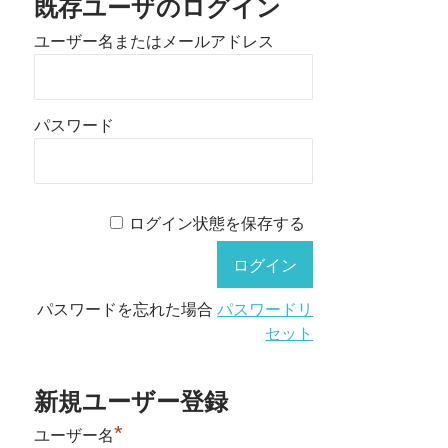
既存ユーザのログイン
ユーザー名またはメールアドレス
パスワード
ログイン状態を保存する
パスワードを忘れた場合
パスワードリ
セット
新規ユーザー登録
*
ユーザー名