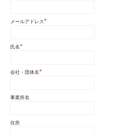
*
メールアドレス
*
氏名
*
会社・団体名
事業所名
住所