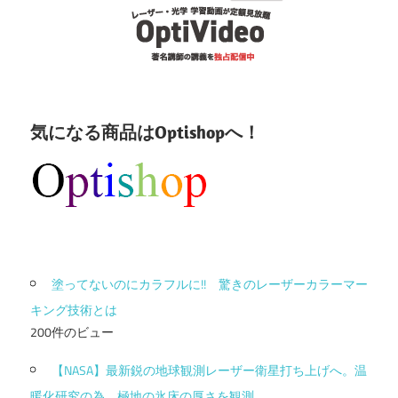
気になる商品はOptishopへ！
塗ってないのにカラフルに!! 驚きのレーザーカラーマー
キング技術とは
200件のビュー
【NASA】最新鋭の地球観測レーザー衛星打ち上げへ。温
暖化研究の為、極地の氷床の厚さを観測。