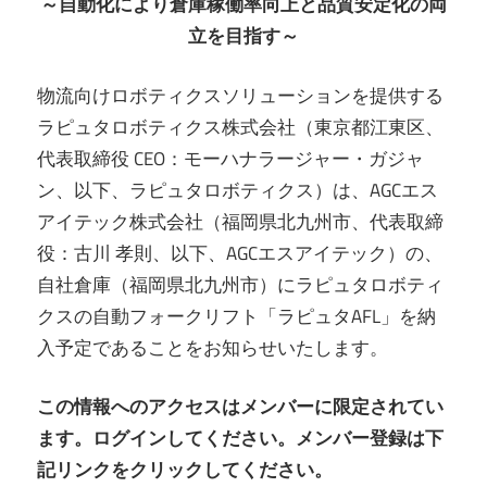
～自動化により倉庫稼働率向上と品質安定化の両
立を目指す～
物流向けロボティクスソリューションを提供する
ラピュタロボティクス株式会社（東京都江東区、
代表取締役 CEO：モーハナラージャー・ガジャ
ン、以下、ラピュタロボティクス）は、AGCエス
アイテック株式会社（福岡県北九州市、代表取締
役：古川 孝則、以下、AGCエスアイテック）の、
自社倉庫（福岡県北九州市）にラピュタロボティ
クスの自動フォークリフト「ラピュタAFL」を納
入予定であることをお知らせいたします。
この情報へのアクセスはメンバーに限定されてい
ます。ログインしてください。メンバー登録は下
記リンクをクリックしてください。