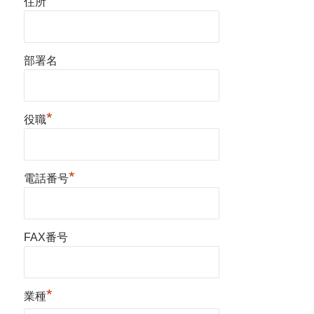
住所
部署名
*
役職
*
電話番号
FAX番号
*
業種