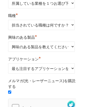
*
職種
*
興味のある製品
*
アプリケーション
メルマガ(光・レーザーニュース)を購読
する