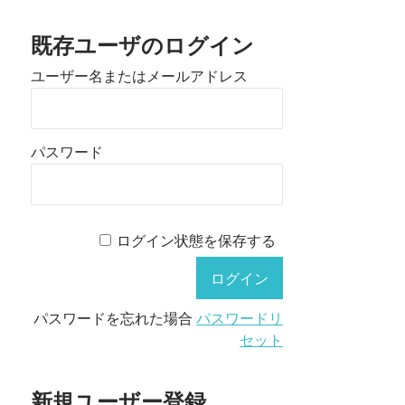
既存ユーザのログイン
ユーザー名またはメールアドレス
パスワード
ログイン状態を保存する
パスワードを忘れた場合
パスワードリ
セット
新規ユーザー登録