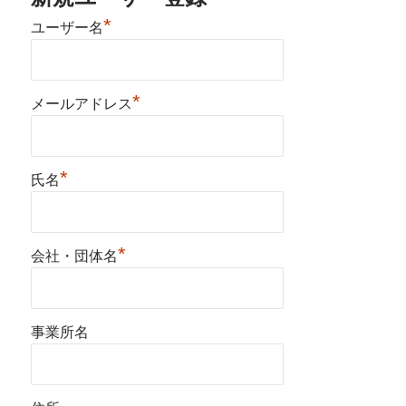
*
ユーザー名
*
メールアドレス
*
氏名
*
会社・団体名
事業所名