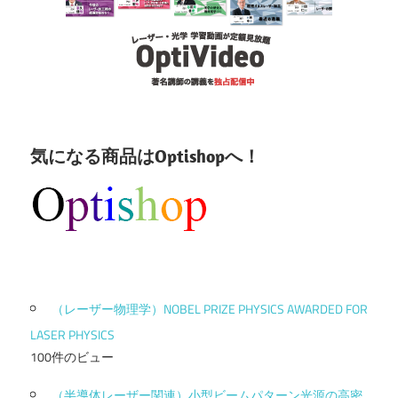
気になる商品はOptishopへ！
（レーザー物理学）NOBEL PRIZE PHYSICS AWARDED FOR
LASER PHYSICS
100件のビュー
（半導体レーザー関連）小型ビームパターン光源の高密