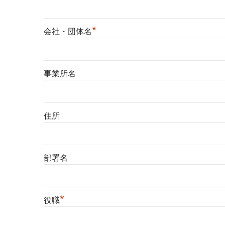
*
会社・団体名
事業所名
住所
部署名
*
役職