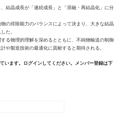
し、結晶成長が「連続成長」と「溶融・再結晶化」に分
純物の排除能力のバランスによって決まり、大きな結晶
見した。
関する物理的理解を深めるとともに、不純物輸送の制御
設計や製造技術の最適化に貢献すると期待される。
ています。ログインしてください。メンバー登録は下