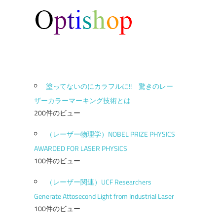
塗ってないのにカラフルに!! 驚きのレー
ザーカラーマーキング技術とは
200件のビュー
（レーザー物理学）NOBEL PRIZE PHYSICS
AWARDED FOR LASER PHYSICS
100件のビュー
（レーザー関連）UCF Researchers
Generate Attosecond Light from Industrial Laser
100件のビュー