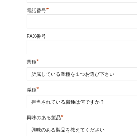
*
電話番号
FAX番号
*
業種
*
職種
*
興味のある製品