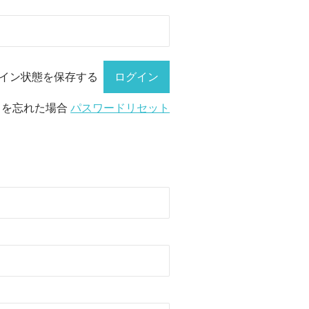
イン状態を保存する
ドを忘れた場合
パスワードリセット