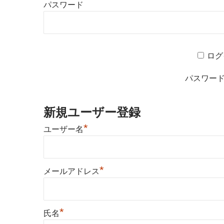
パスワード
ログ
パスワー
新規ユーザー登録
*
ユーザー名
*
メールアドレス
*
氏名