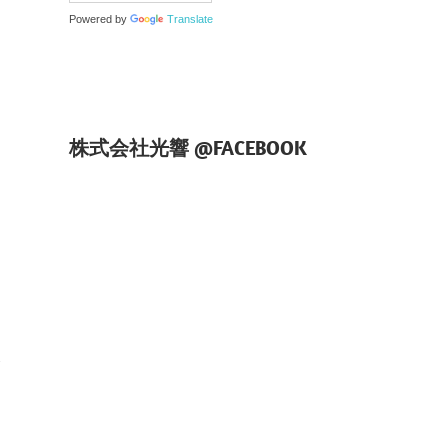
Powered by
Translate
株式会社光響 @FACEBOOK
日
学