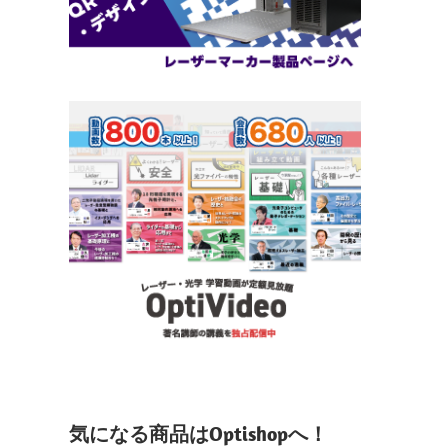
気になる商品はOptishopへ！