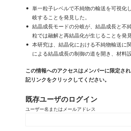
単一粒子レベルで不純物の輸送を可視化
岐することを発見した。
結晶成長モードの分岐が、結晶成長と不
粒では融解と再結晶化が生じることを発
本研究は、結晶化における不純物輸送に
による結晶成長の制御の道を開き、材料
この情報へのアクセスはメンバーに限定され
記リンクをクリックしてください。
既存ユーザのログイン
ユーザー名またはメールアドレス